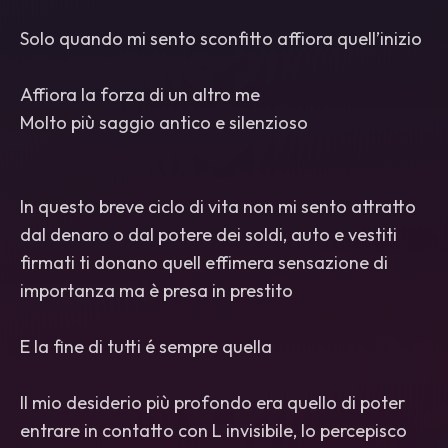
Solo quando mi sento sconfitto affiora quell’inizio
Affiora la forza di un altro me
Molto più saggio antico e silenzioso
In questo breve ciclo di vita non mi sento attratto
dal denaro o dal potere dei soldi, auto e vestiti
firmati ti donano quell effimera sensazione di
importanza ma è presa in prestito
E la fine di tutti é sempre quella
Il mio desiderio più profondo era quello di poter
entrare in contatto con L invisibile, lo percepisco