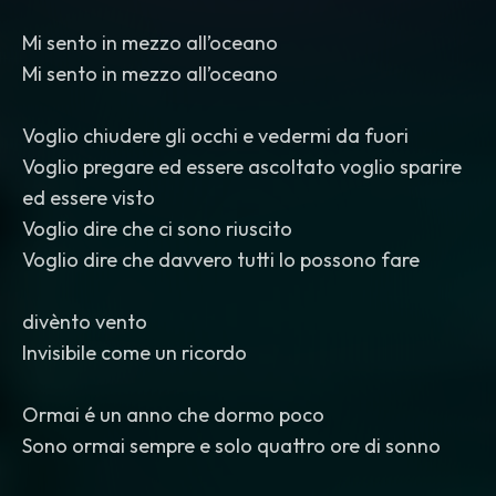
Mi sento in mezzo all’oceano
Mi sento in mezzo all’oceano
Voglio chiudere gli occhi e vedermi da fuori
Voglio pregare ed essere ascoltato voglio sparire
ed essere visto
Voglio dire che ci sono riuscito
Voglio dire che davvero tutti lo possono fare
divènto vento
Invisibile come un ricordo
Ormai é un anno che dormo poco
Sono ormai sempre e solo quattro ore di sonno