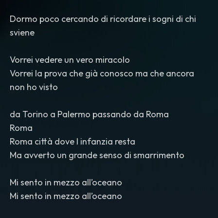
Dormo poco cercando di ricordare i sogni di chi
sviene
Vorrei vedere un vero miracolo
Vorrei la prova che già conosco ma che ancora
non ho visto
da Torino a Palermo passando da Roma
Roma
Roma città dove l infanzia resta
Ma avverto un grande senso di smarrimento
Mi sento in mezzo all’oceano
Mi sento in mezzo all’oceano