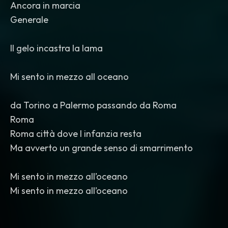
Ancora in marcia
Generale
Il gelo incastra la lama
Mi sento in mezzo all oceano
da Torino a Palermo passando da Roma
Roma
Roma città dove l infanzia resta
Ma avverto un grande senso di smarrimento
Mi sento in mezzo all’oceano
Mi sento in mezzo all’oceano