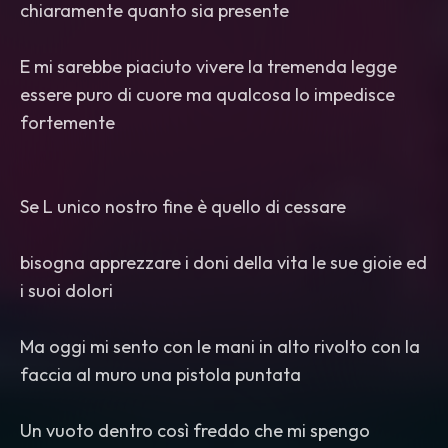
chiaramente quanto sia presente
E mi sarebbe piaciuto vivere la tremenda legge
essere puro di cuore ma qualcosa lo impedisce
fortemente
Se L unico nostro fine è quello di cessare
bisogna apprezzare i doni della vita le sue gioie ed
i suoi dolori
Ma oggi mi sento con le mani in alto rivolto con la
faccia al muro una pistola puntata
Un vuoto dentro così freddo che mi spengo