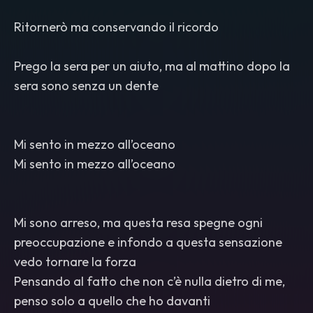
Ritornerò ma conservando il ricordo
Prego la sera per un aiuto, ma al mattino dopo la
sera sono senza un dente
Mi sento in mezzo all’oceano
Mi sento in mezzo all’oceano
Mi sono arreso, ma questa resa spegne ogni
preoccupazione e infondo a questa sensazione
vedo tornare la forza
Pensando al fatto che non c’è nulla dietro di me,
penso solo a quello che ho davanti