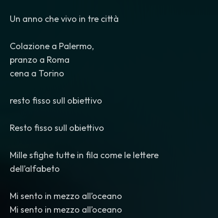
Un anno che vivo in tre città
Colazione a Palermo,
pranzo a Roma
cena a Torino
resto fisso sull obiettivo
Resto fisso sull obiettivo
Mille sfighe tutte in fila come le lettere
dell’alfabeto
Mi sento in mezzo all’oceano
Mi sento in mezzo all’oceano