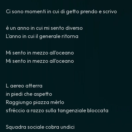
Ci sono momenti in cui di getto prendo e scrivo
é un anno in cui mi sento diverso
L’anno in cui il generale ritorna
Mi sento in mezzo all’oceano
Mi sento in mezzo all’oceano
L aereo atterra
in piedi che aspetto
Raggiungo piazza mèrlo
sfréccio a razzo sulla tangenziale bloccata
Squadra sociale cobra undici