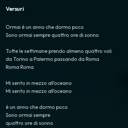
Versuri
Ormai é un anno che dormo poco
Sono ormai sempre quattro ore di sonno
Tutte le settimane prendo almeno quattro voli
da Torino a Palermo passando da Roma
Roma Roma
Mi sento in mezzo all’oceano
Mi sento in mezzo all’oceano
é un anno che dormo poco
Sono ormai sempre
quattro ore di sonno