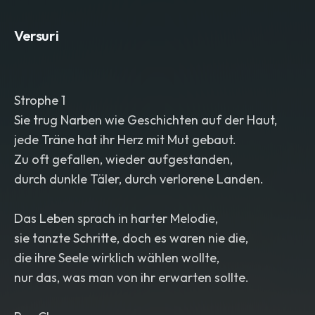
Versuri
Strophe 1
Sie trug Narben wie Geschichten auf der Haut,
jede Träne hat ihr Herz mit Mut gebaut.
Zu oft gefallen, wieder aufgestanden,
durch dunkle Täler, durch verlorene Landen.
Das Leben sprach in harter Melodie,
sie tanzte Schritte, doch es waren nie die,
die ihre Seele wirklich wählen wollte,
nur das, was man von ihr erwarten sollte.