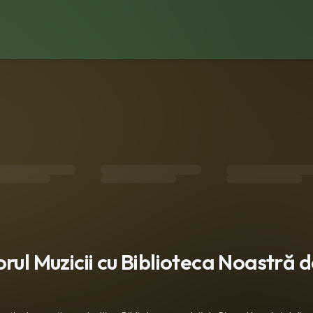
rul Muzicii cu Biblioteca Noastră d