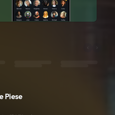
e Piese