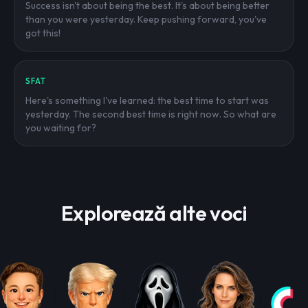
Success isn't about being the best. It's about being better
than you were yesterday. Keep pushing forward, you've
got this!
SFAT
Here's something I've learned: the best time to start was
yesterday. The second best time is right now. So what are
you waiting for?
Explorează alte voci