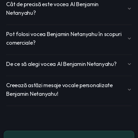
Cât de precisă este vocea AI Benjamin
Netanyahu?
Pot folosi vocea Benjamin Netanyahu în scopuri
comerciale?
De ce să alegi vocea AI Benjamin Netanyahu?
Creează astăzi mesaje vocale personalizate
Benjamin Netanyahu!