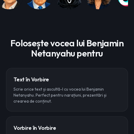
Folosește vocea lui Benjamin
Netanyahu pentru
Text în Vorbire
Scrie orice text și ascultă-l cu vocea lui Benjamin
Netanyahu. Perfect pentru narațiuni, prezentări și
crearea de conținut.
Vorbire în Vorbire