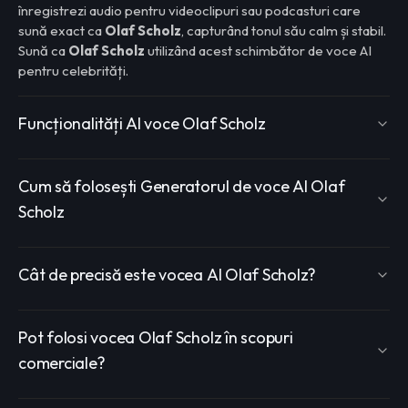
înregistrezi audio pentru videoclipuri sau podcasturi care
sună exact ca
Olaf Scholz
, capturând tonul său calm și stabil.
Sună ca
Olaf Scholz
utilizând acest schimbător de voce AI
pentru celebrități.
Funcționalități AI voce Olaf Scholz
Cum să folosești Generatorul de voce AI Olaf
Scholz
Cât de precisă este vocea AI Olaf Scholz?
Pot folosi vocea Olaf Scholz în scopuri
comerciale?