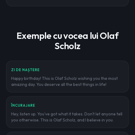
Exemple cu vocea lui Olaf
Scholz
ZI DE NAȘTERE
Happy birthday! This is Olaf Scholz wishing you the most
amazing day. You deserve all the best things in life!
ÎNCURAJARE
Hey, listen up. You've got what it takes. Don't let anyone tell
you otherwise. This is Olaf Scholz, and I believe in you.