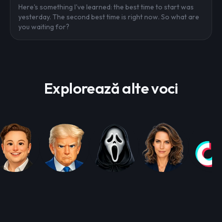
Here's something I've learned: the best time to start was
yesterday. The second best time is right now. So what are
you waiting for?
Explorează alte voci