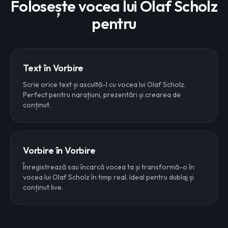
Folosește vocea lui Olaf Scholz
pentru
Text în Vorbire
Scrie orice text și ascultă-l cu vocea lui Olaf Scholz.
Perfect pentru narațiuni, prezentări și crearea de
conținut.
Vorbire în Vorbire
Înregistrează sau încarcă vocea ta și transformă-o în
vocea lui Olaf Scholz în timp real. Ideal pentru dublaj și
conținut live.