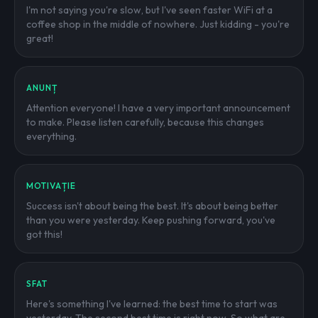
I'm not saying you're slow, but I've seen faster WiFi at a
coffee shop in the middle of nowhere. Just kidding - you're
great!
ANUNȚ
Attention everyone! I have a very important announcement
to make. Please listen carefully, because this changes
everything.
MOTIVAȚIE
Success isn't about being the best. It's about being better
than you were yesterday. Keep pushing forward, you've
got this!
SFAT
Here's something I've learned: the best time to start was