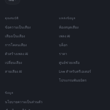
คุณสมบัติ
แหล่งข้อมูล
ข้อความเป็นเสียง
ห้องสมุดเสียง
เสียงเป็นเสียง
เพลง AI
การโคลนเสียง
บล็อก
ตัวสร้างเพลง AI
ราคา
เปลี่ยนเสียง
ศูนย์ช่วยเหลือ
สายเสียง AI
Live สำหรับครีเอเตอร์
โปรแกรมพันธมิตร
ข้อมูล
นโยบายความเป็นส่วนตัว