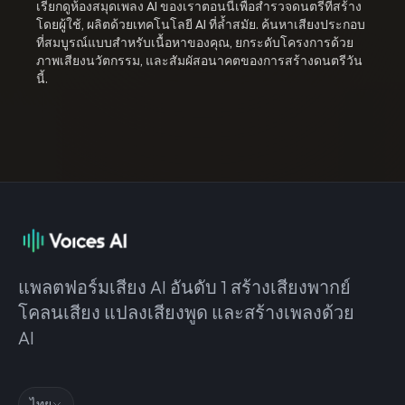
เรียกดูห้องสมุดเพลง AI ของเราตอนนี้เพื่อสำรวจดนตรีที่สร้าง
โดยผู้ใช้, ผลิตด้วยเทคโนโลยี AI ที่ล้ำสมัย. ค้นหาเสียงประกอบ
ที่สมบูรณ์แบบสำหรับเนื้อหาของคุณ, ยกระดับโครงการด้วย
ภาพเสียงนวัตกรรม, และสัมผัสอนาคตของการสร้างดนตรีวัน
นี้.
แพลตฟอร์มเสียง AI อันดับ 1 สร้างเสียงพากย์
โคลนเสียง แปลงเสียงพูด และสร้างเพลงด้วย
AI
ไทย