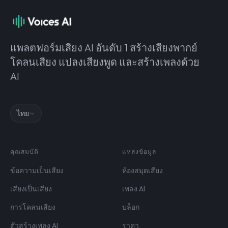
แพลตฟอร์มเสียง AI อันดับ 1 สร้างเสียงพากย์
โคลนเสียง แปลงเสียงพูด และสร้างเพลงด้วย
AI
ไทย
คุณสมบัติ
แหล่งข้อมูล
ข้อความเป็นเสียง
ห้องสมุดเสียง
เสียงเป็นเสียง
เพลง AI
การโคลนเสียง
บล็อก
ตัวสร้างเพลง AI
ราคา