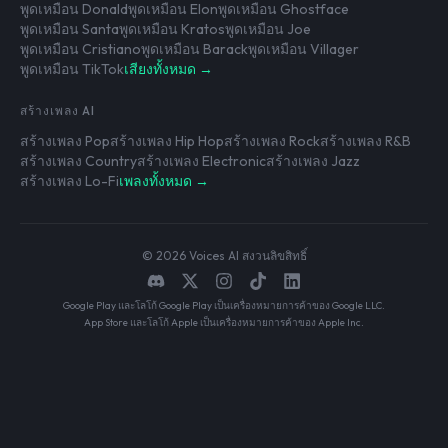
พูดเหมือน Donald
พูดเหมือน Elon
พูดเหมือน Ghostface
พูดเหมือน Santa
พูดเหมือน Kratos
พูดเหมือน Joe
พูดเหมือน Cristiano
พูดเหมือน Barack
พูดเหมือน Villager
พูดเหมือน TikTok
เสียงทั้งหมด →
สร้างเพลง AI
สร้างเพลง Pop
สร้างเพลง Hip Hop
สร้างเพลง Rock
สร้างเพลง R&B
สร้างเพลง Country
สร้างเพลง Electronic
สร้างเพลง Jazz
สร้างเพลง Lo-Fi
เพลงทั้งหมด →
© 2026 Voices AI สงวนลิขสิทธิ์
Google Play และโลโก้ Google Play เป็นเครื่องหมายการค้าของ Google LLC.
App Store และโลโก้ Apple เป็นเครื่องหมายการค้าของ Apple Inc.