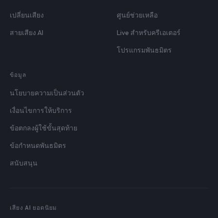
เปลี่ยนเสียง
ศูนย์ช่วยเหลือ
สายเสียง AI
Live สำหรับครีเอเตอร์
โปรแกรมพันธมิตร
ข้อมูล
นโยบายความเป็นส่วนตัว
เงื่อนไขการให้บริการ
ข้อตกลงผู้ใช้ขั้นสุดท้าย
ข้อกำหนดพันธมิตร
สนับสนุน
เสียง AI ยอดนิยม