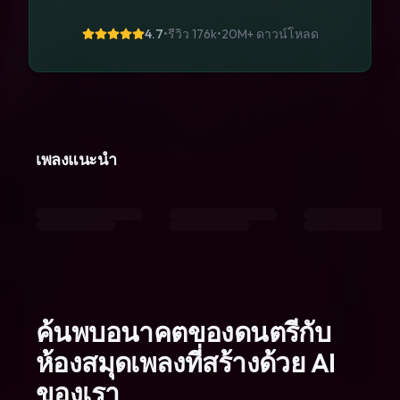
4.7
•
รีวิว 176k
•
20M+
ดาวน์โหลด
เพลงแนะนำ
ค้นพบอนาคตของดนตรีกับ
ห้องสมุดเพลงที่สร้างด้วย AI
ของเรา