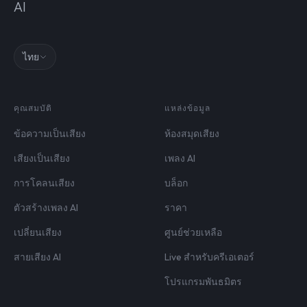
AI
ไทย
คุณสมบัติ
แหล่งข้อมูล
ข้อความเป็นเสียง
ห้องสมุดเสียง
เสียงเป็นเสียง
เพลง AI
การโคลนเสียง
บล็อก
ตัวสร้างเพลง AI
ราคา
เปลี่ยนเสียง
ศูนย์ช่วยเหลือ
สายเสียง AI
Live สำหรับครีเอเตอร์
โปรแกรมพันธมิตร