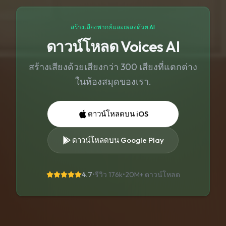
สร้างเสียงพากย์และเพลงด้วย AI
ดาวน์โหลด Voices AI
สร้างเสียงด้วยเสียงกว่า 300 เสียงที่แตกต่าง
ในห้องสมุดของเรา.
ดาวน์โหลดบน iOS
ดาวน์โหลดบน Google Play
4.7
•
รีวิว 176k
•
20M+
ดาวน์โหลด