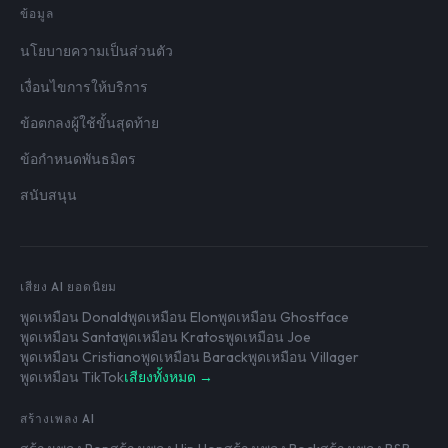
ข้อมูล
นโยบายความเป็นส่วนตัว
เงื่อนไขการให้บริการ
ข้อตกลงผู้ใช้ขั้นสุดท้าย
ข้อกำหนดพันธมิตร
สนับสนุน
เสียง AI ยอดนิยม
พูดเหมือน Donald
พูดเหมือน Elon
พูดเหมือน Ghostface
พูดเหมือน Santa
พูดเหมือน Kratos
พูดเหมือน Joe
พูดเหมือน Cristiano
พูดเหมือน Barack
พูดเหมือน Villager
พูดเหมือน TikTok
เสียงทั้งหมด →
สร้างเพลง AI