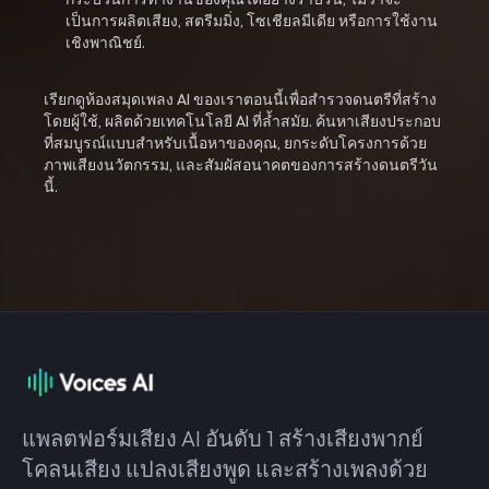
เป็นการผลิตเสียง, สตรีมมิ่ง, โซเชียลมีเดีย หรือการใช้งาน
เชิงพาณิชย์.
เรียกดูห้องสมุดเพลง AI ของเราตอนนี้เพื่อสำรวจดนตรีที่สร้าง
โดยผู้ใช้, ผลิตด้วยเทคโนโลยี AI ที่ล้ำสมัย. ค้นหาเสียงประกอบ
ที่สมบูรณ์แบบสำหรับเนื้อหาของคุณ, ยกระดับโครงการด้วย
ภาพเสียงนวัตกรรม, และสัมผัสอนาคตของการสร้างดนตรีวัน
นี้.
แพลตฟอร์มเสียง AI อันดับ 1 สร้างเสียงพากย์
โคลนเสียง แปลงเสียงพูด และสร้างเพลงด้วย