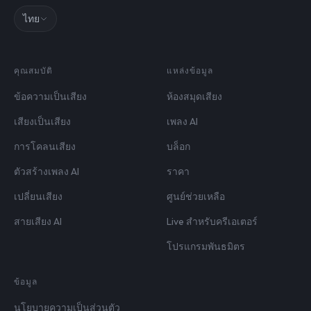
ไทย
คุณสมบัติ
แหล่งข้อมูล
ข้อความเป็นเสียง
ห้องสมุดเสียง
เสียงเป็นเสียง
เพลง AI
การโคลนเสียง
บล็อก
ตัวสร้างเพลง AI
ราคา
เปลี่ยนเสียง
ศูนย์ช่วยเหลือ
สายเสียง AI
Live สำหรับครีเอเตอร์
โปรแกรมพันธมิตร
ข้อมูล
นโยบายความเป็นส่วนตัว