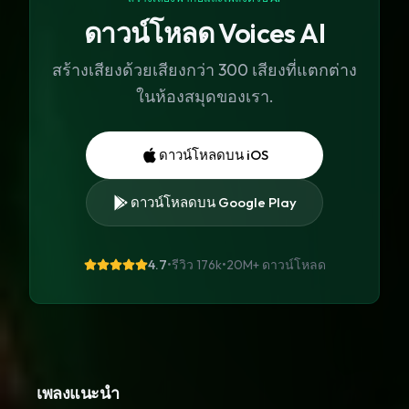
ดาวน์โหลด Voices AI
สร้างเสียงด้วยเสียงกว่า 300 เสียงที่แตกต่าง
ในห้องสมุดของเรา.
ดาวน์โหลดบน iOS
ดาวน์โหลดบน Google Play
4.7
•
รีวิว 176k
•
20M+
ดาวน์โหลด
เพลงแนะนำ