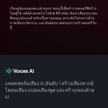
เรียกดูห้องสมุดเพลง AI ของเราตอนนี้เพื่อสำรวจดนตรีที่สร้าง
โดยผู้ใช้, ผลิตด้วยเทคโนโลยี AI ที่ล้ำสมัย. ค้นหาเสียงประกอบ
ที่สมบูรณ์แบบสำหรับเนื้อหาของคุณ, ยกระดับโครงการด้วย
ภาพเสียงนวัตกรรม, และสัมผัสอนาคตของการสร้างดนตรีวัน
นี้.
แพลตฟอร์มเสียง AI อันดับ 1 สร้างเสียงพากย์
โคลนเสียง แปลงเสียงพูด และสร้างเพลงด้วย
AI