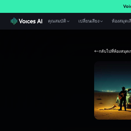
Voi
คุณสมบัติ
เปลี่ยนเสียง
ห้องสมุดเส
กลับไปที่ห้องสมุด