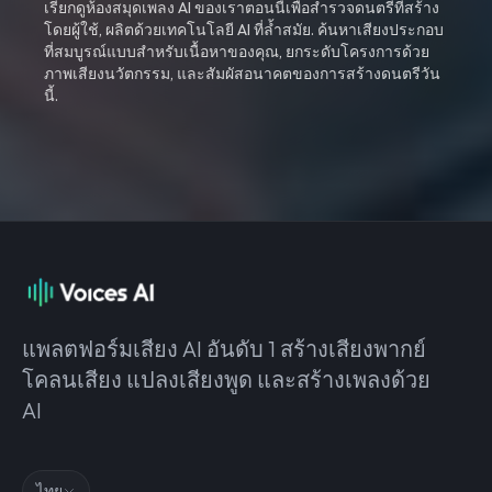
เรียกดูห้องสมุดเพลง AI ของเราตอนนี้เพื่อสำรวจดนตรีที่สร้าง
โดยผู้ใช้, ผลิตด้วยเทคโนโลยี AI ที่ล้ำสมัย. ค้นหาเสียงประกอบ
ที่สมบูรณ์แบบสำหรับเนื้อหาของคุณ, ยกระดับโครงการด้วย
ภาพเสียงนวัตกรรม, และสัมผัสอนาคตของการสร้างดนตรีวัน
นี้.
แพลตฟอร์มเสียง AI อันดับ 1 สร้างเสียงพากย์
โคลนเสียง แปลงเสียงพูด และสร้างเพลงด้วย
AI
ไทย