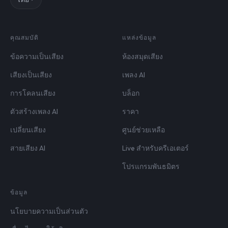
คุณสมบัติ
แหล่งข้อมูล
ข้อความเป็นเสียง
ห้องสมุดเสียง
เสียงเป็นเสียง
เพลง AI
การโคลนเสียง
บล็อก
ตัวสร้างเพลง AI
ราคา
เปลี่ยนเสียง
ศูนย์ช่วยเหลือ
สายเสียง AI
Live สำหรับครีเอเตอร์
โปรแกรมพันธมิตร
ข้อมูล
นโยบายความเป็นส่วนตัว