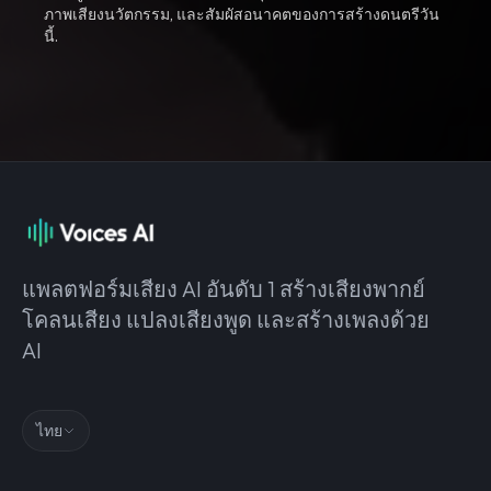
ภาพเสียงนวัตกรรม, และสัมผัสอนาคตของการสร้างดนตรีวัน
นี้.
แพลตฟอร์มเสียง AI อันดับ 1 สร้างเสียงพากย์
โคลนเสียง แปลงเสียงพูด และสร้างเพลงด้วย
AI
ไทย