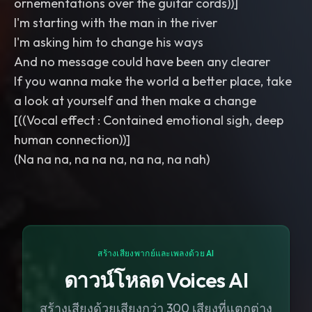
ornementations over the guitar cords))]
I'm starting with the man in the river
I'm asking him to change his ways
And no message could have been any clearer
If you wanna make the world a better place, take
a look at yourself and then make a change
[((Vocal effect : Contained emotional sigh, deep
human connection))]
(Na na na, na na na, na na, na nah)
สร้างเสียงพากย์และเพลงด้วย AI
ดาวน์โหลด Voices AI
สร้างเสียงด้วยเสียงกว่า 300 เสียงที่แตกต่าง