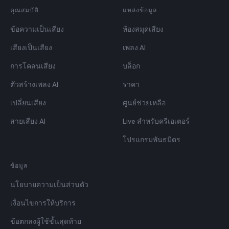
คุณสมบัติ
แหล่งข้อมูล
ข้อความเป็นเสียง
ห้องสมุดเสียง
เสียงเป็นเสียง
เพลง AI
การโคลนเสียง
บล็อก
ตัวสร้างเพลง AI
ราคา
เปลี่ยนเสียง
ศูนย์ช่วยเหลือ
สายเสียง AI
Live สำหรับครีเอเตอร์
โปรแกรมพันธมิตร
ข้อมูล
นโยบายความเป็นส่วนตัว
เงื่อนไขการให้บริการ
ข้อตกลงผู้ใช้ขั้นสุดท้าย