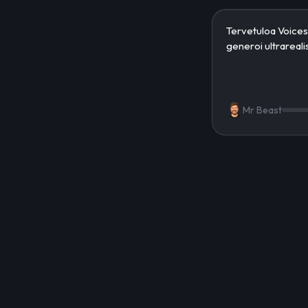
Mr Beast