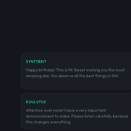
SYNTTÄRIT
Happy birthday! This is Mr Beast wishing you the most
amazing day. You deserve all the best things in life!
KUULUTUS
Attention everyone! I have a very important
announcement to make. Please listen carefully, because
this changes everything.