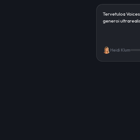
Heidi Klum