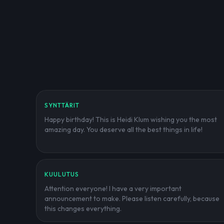
SYNTTÄRIT
Happy birthday! This is Heidi Klum wishing you the most
amazing day. You deserve all the best things in life!
KUULUTUS
Attention everyone! I have a very important
announcement to make. Please listen carefully, because
this changes everything.