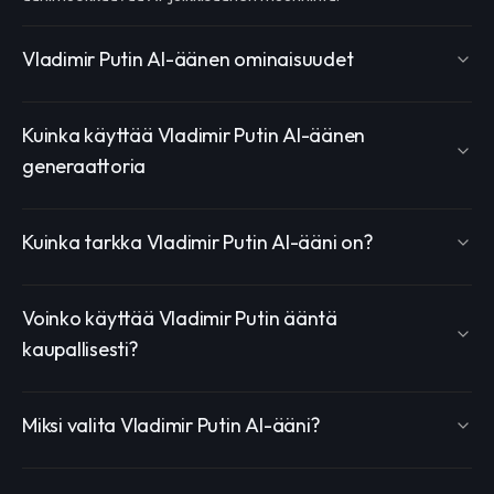
Vladimir Putin AI-äänen ominaisuudet
Kuinka käyttää Vladimir Putin AI-äänen
generaattoria
Kuinka tarkka Vladimir Putin AI-ääni on?
Voinko käyttää Vladimir Putin ääntä
kaupallisesti?
Miksi valita Vladimir Putin AI-ääni?