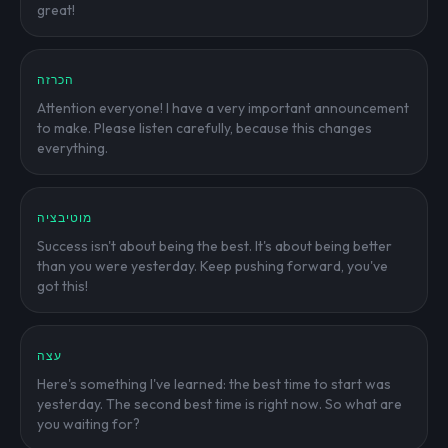
great!
הכרזה
Attention everyone! I have a very important announcement
to make. Please listen carefully, because this changes
everything.
מוטיבציה
Success isn't about being the best. It's about being better
than you were yesterday. Keep pushing forward, you've
got this!
עצה
Here's something I've learned: the best time to start was
yesterday. The second best time is right now. So what are
you waiting for?