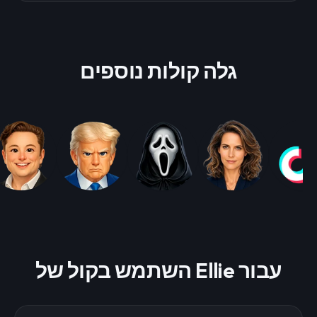
גלה קולות נוספים
השתמש בקול של Ellie עבור