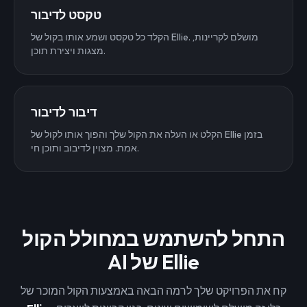
טקסט לדיבור
הקלד כל טקסט ושמע אותו בקול של Ellie. מושלם לקריינות,
מצגות ויצירת תוכן.
דיבור לדיבור
הקלט או העלה את הקול שלך והפוך אותו לקול של Ellie בזמן
אמת. מצוין לדיבוב ותוכן חי.
התחל להשתמש במחולל הקול
AI של Ellie
קח את הפרויקט שלך לרמה הבאה באמצעות הקול המוכר של