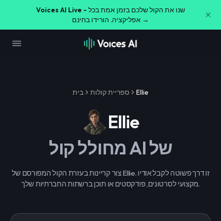
שנו את הקול שלכם בזמן אמת בכל
Voices AI Live -
אפליקציה. הורידו בחינם →
Ellie
ספריית קולות
בית
Ellie
מחולל קול AI של
צור קריינות בעזרת הקול המפורסם של Ellie. זו דרך פשוטה לקבל אודיו
מקצועי לסרטונים, פודקסטים או תוכן ברשתות החברתיות שלך.