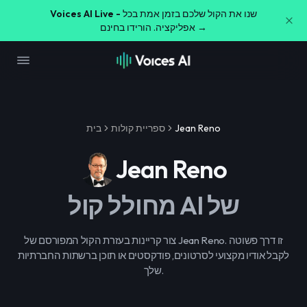
שנו את הקול שלכם בזמן אמת בכל
Voices AI Live -
אפליקציה. הורידו בחינם →
Jean Reno
ספריית קולות
בית
Jean Reno
מחולל קול AI של
צור קריינות בעזרת הקול המפורסם של Jean Reno. זו דרך פשוטה
לקבל אודיו מקצועי לסרטונים, פודקסטים או תוכן ברשתות החברתיות
שלך.