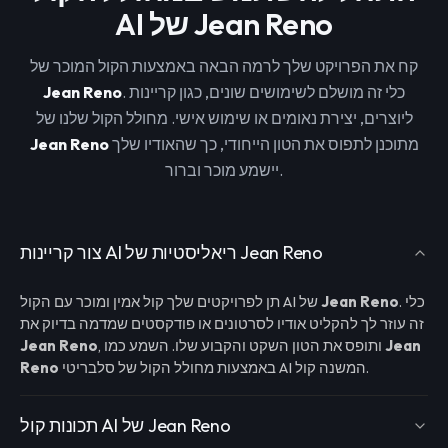
AI של Jean Reno
קח את הפרויקט שלך לרמה הבאה באמצעות הקול המוכר של
. כלי זה מושלם לשימושים שונים, כגון קריינות
Jean Reno
ליוצרים, יצירת נאומים או שימוש אישי. מחולל הקול שלנו של
מתוכנן לתפוס את הטון הייחודי, כך שהאודיו שלך
Jean Reno
יישמע מוכר וברור.
צור קריינות AI ריאליסטיות של Jean Reno
. כלי
Jean Reno
תן לפרויקטים שלך קול אמין ומוכר עם הקול AI של
זה עוזר לך להקליט אודיו לסרטונים או פודקסטים שמדמה בדיוק את
Jean
, ותופס את הטון השקט והקבוע שלו. השמע כמו
Jean Reno
באמצעות מחולל הקול של סלבריטי AI המשנה קול.
Reno
תכונות קול AI של Jean Reno