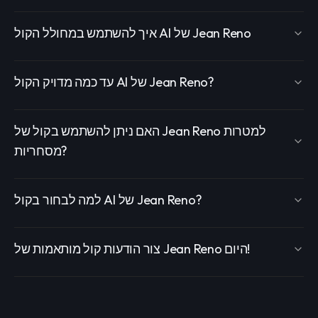
איך להשתמש במחולל הקול AI של Jean Reno
עד כמה מדויק הקול AI של Jean Reno?
האם ניתן להשתמש בקול של Jean Reno למטרות
מסחריות?
למה לבחור בקול AI של Jean Reno?
צור הודעות קול מותאמות של Jean Reno היום!