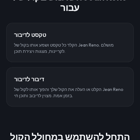
עבור
טקסט לדיבור
הקלד כל טקסט ושמע אותו בקול של Jean Reno. מושלם
לקריינות, מצגות ויצירת תוכן.
דיבור לדיבור
הקלט או העלה את הקול שלך והפוך אותו לקול של Jean Reno
בזמן אמת. מצוין לדיבוב ותוכן חי.
התחל להשתמש במחולל הקול