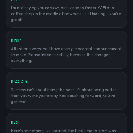
I'm not saying you're slow, but I've seen faster WiFi at a
coffee shop in the middle of nowhere. Just kidding - you're
great!
הכרזה
Attention everyone! I have a very important announcement
to make. Please listen carefully, because this changes
everything.
מוטיבציה
Success isn't about being the best. It's about being better
than you were yesterday. Keep pushing forward, you've
got this!
עצה
Here's something I've learned: the best time to start was