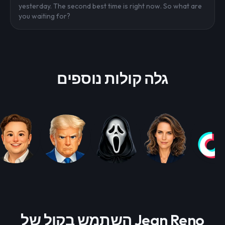
yesterday. The second best time is right now. So what are
you waiting for?
גלה קולות נוספים
השתמש בקול של Jean Reno