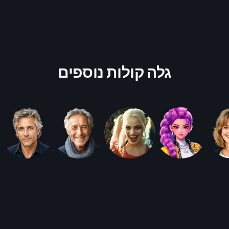
גלה קולות נוספים