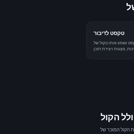
טקסט לדיבור
ע אותו בקול של Nicolás Maduro.