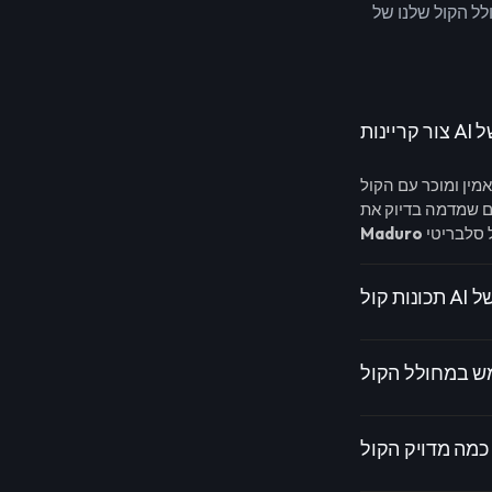
Maduro