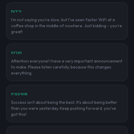
ירידות
I'm not saying you're slow, but I've seen faster WiFi at a
coffee shop in the middle of nowhere. Just kidding - you're
great!
הכרזה
Attention everyone! I have a very important announcement
to make. Please listen carefully, because this changes
everything.
מוטיבציה
Success isn't about being the best. It's about being better
than you were yesterday. Keep pushing forward, you've
got this!