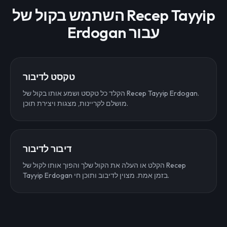
השתמש בקול של Recep Tayyip
Erdogan עבור
טקסט לדיבור
הקלד כל טקסט ושמע אותו בקול של Recep Tayyip Erdogan.
מושלם לקריינות, מצגות ויצירת תוכן.
דיבור לדיבור
הקלט או העלה את הקול שלך והפוך אותו לקול של Recep
Tayyip Erdogan בזמן אמת. מצוין לדיבוב ותוכן חי.