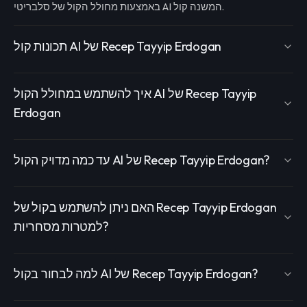
באמצעות מחולל הקול של סלבריטי AI המשנה קול.
תכונות קול AI של Recep Tayyip Erdogan
איך להשתמש במחולל הקול AI של Recep Tayyip
Erdogan
עד כמה מדויק הקול AI של Recep Tayyip Erdogan?
האם ניתן להשתמש בקול של Recep Tayyip Erdogan
למטרות מסחריות?
למה לבחור בקול AI של Recep Tayyip Erdogan?