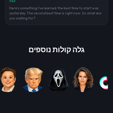
עצה
Here's something I've learned: the best time to start was
yesterday. The second best time is right now. So what are
you waiting for?
גלה קולות נוספים