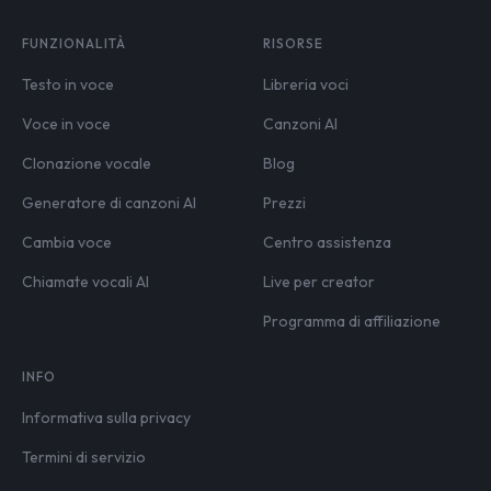
FUNZIONALITÀ
RISORSE
Testo in voce
Libreria voci
Voce in voce
Canzoni AI
Clonazione vocale
Blog
Generatore di canzoni AI
Prezzi
Cambia voce
Centro assistenza
Chiamate vocali AI
Live per creator
Programma di affiliazione
INFO
Informativa sulla privacy
Termini di servizio