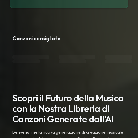
Canzoni consigliate
Scopri il Futuro della Musica
con la Nostra Libreria di
Canzoni Generate dall'AI
Benvenuti nella nuova generazione di creazione musicale