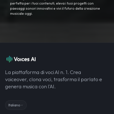
perfetta per i tuoi contenuti, eleva i tuoi progetti con
paesaggi sonori innovativi e vivi il futuro della creazione
musicale oggi.
La piattaforma di voci AI n. 1. Crea
voiceover, clona voci, trasforma il parlato e
genera musica con l'AI.
Italiano