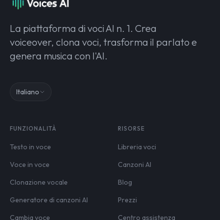
La piattaforma di voci AI n. 1. Crea
voiceover, clona voci, trasforma il parlato e
genera musica con l'AI.
Italiano
FUNZIONALITÀ
RISORSE
Testo in voce
Libreria voci
Voce in voce
Canzoni AI
Clonazione vocale
Blog
Generatore di canzoni AI
Prezzi
Cambia voce
Centro assistenza