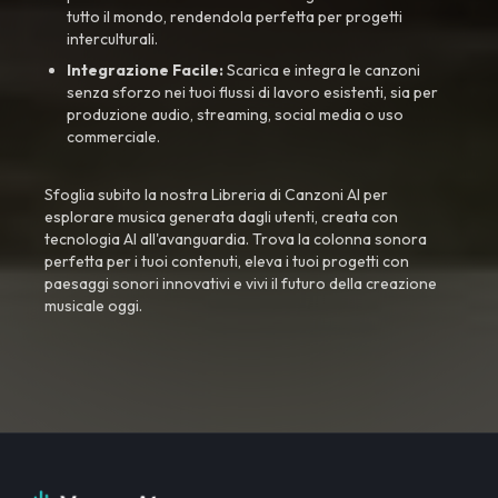
tutto il mondo, rendendola perfetta per progetti
interculturali.
Integrazione Facile:
Scarica e integra le canzoni
senza sforzo nei tuoi flussi di lavoro esistenti, sia per
produzione audio, streaming, social media o uso
commerciale.
Sfoglia subito la nostra Libreria di Canzoni AI per
esplorare musica generata dagli utenti, creata con
tecnologia AI all'avanguardia. Trova la colonna sonora
perfetta per i tuoi contenuti, eleva i tuoi progetti con
paesaggi sonori innovativi e vivi il futuro della creazione
musicale oggi.