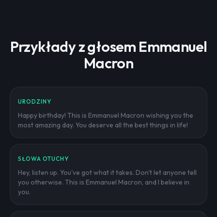
Przykłady z głosem Emmanuel
Macron
URODZINY
Happy birthday! This is Emmanuel Macron wishing you the
most amazing day. You deserve all the best things in life!
SŁOWA OTUCHY
Hey, listen up. You've got what it takes. Don't let anyone tell
you otherwise. This is Emmanuel Macron, and I believe in
you.