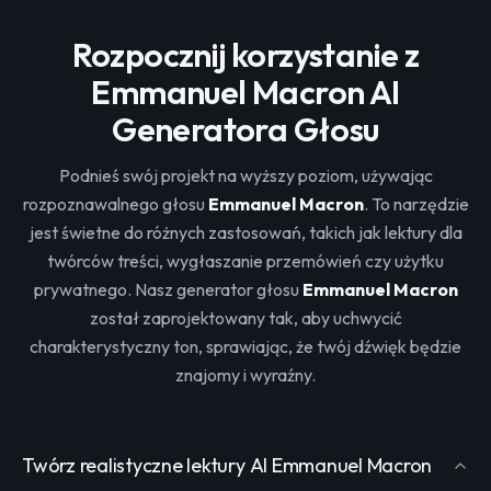
Rozpocznij korzystanie z
Emmanuel Macron AI
Generatora Głosu
Podnieś swój projekt na wyższy poziom, używając
rozpoznawalnego głosu
Emmanuel Macron
. To narzędzie
jest świetne do różnych zastosowań, takich jak lektury dla
twórców treści, wygłaszanie przemówień czy użytku
prywatnego. Nasz generator głosu
Emmanuel Macron
został zaprojektowany tak, aby uchwycić
charakterystyczny ton, sprawiając, że twój dźwięk będzie
znajomy i wyraźny.
Twórz realistyczne lektury AI Emmanuel Macron