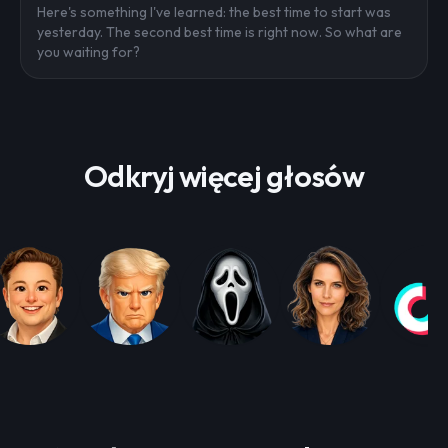
Here's something I've learned: the best time to start was
yesterday. The second best time is right now. So what are
you waiting for?
Odkryj więcej głosów