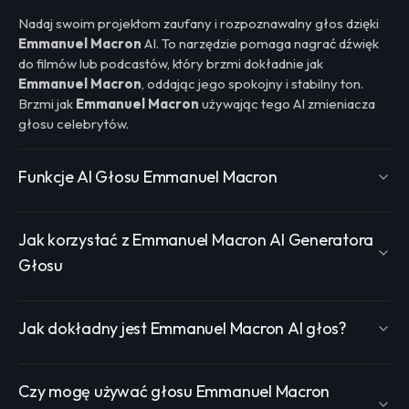
Nadaj swoim projektom zaufany i rozpoznawalny głos dzięki
Emmanuel Macron
AI. To narzędzie pomaga nagrać dźwięk
do filmów lub podcastów, który brzmi dokładnie jak
Emmanuel Macron
, oddając jego spokojny i stabilny ton.
Brzmi jak
Emmanuel Macron
używając tego AI zmieniacza
głosu celebrytów.
Funkcje AI Głosu Emmanuel Macron
Jak korzystać z Emmanuel Macron AI Generatora
Głosu
Jak dokładny jest Emmanuel Macron AI głos?
Czy mogę używać głosu Emmanuel Macron