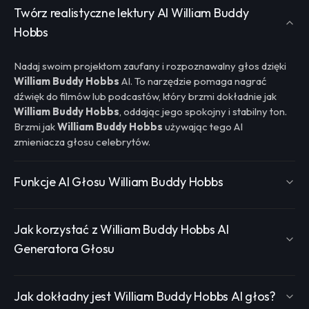
Twórz realistyczne lektury AI William Buddy
Hobbs
Nadaj swoim projektom zaufany i rozpoznawalny głos dzięki
William Buddy Hobbs
AI. To narzędzie pomaga nagrać
dźwięk do filmów lub podcastów, który brzmi dokładnie jak
William Buddy Hobbs
, oddając jego spokojny i stabilny ton.
Brzmi jak
William Buddy Hobbs
używając tego AI
zmieniacza głosu celebrytów.
Funkcje AI Głosu William Buddy Hobbs
Jak korzystać z William Buddy Hobbs AI
Generatora Głosu
Jak dokładny jest William Buddy Hobbs AI głos?