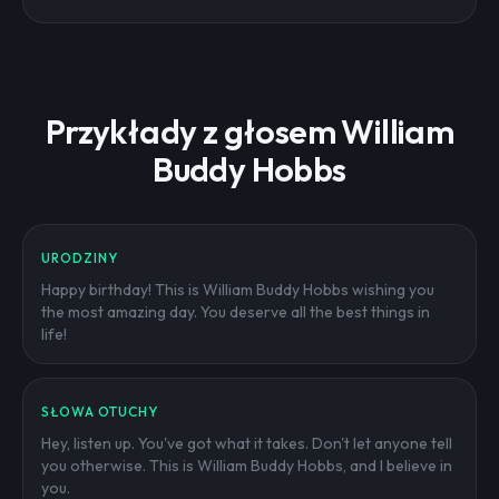
Przykłady z głosem William
Buddy Hobbs
URODZINY
Happy birthday! This is William Buddy Hobbs wishing you
the most amazing day. You deserve all the best things in
life!
SŁOWA OTUCHY
Hey, listen up. You've got what it takes. Don't let anyone tell
you otherwise. This is William Buddy Hobbs, and I believe in
you.