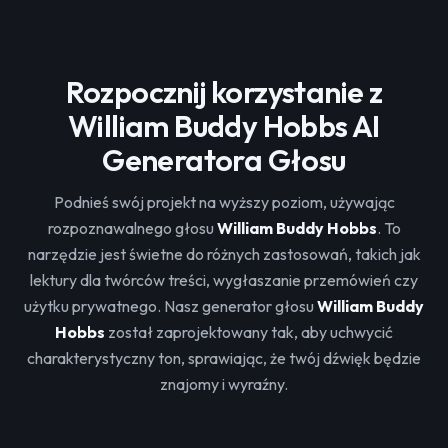
Rozpocznij korzystanie z
William Buddy Hobbs AI
Generatora Głosu
Podnieś swój projekt na wyższy poziom, używając
rozpoznawalnego głosu
William Buddy Hobbs
. To
narzędzie jest świetne do różnych zastosowań, takich jak
lektury dla twórców treści, wygłaszanie przemówień czy
użytku prywatnego. Nasz generator głosu
William Buddy
Hobbs
został zaprojektowany tak, aby uchwycić
charakterystyczny ton, sprawiając, że twój dźwięk będzie
znajomy i wyraźny.