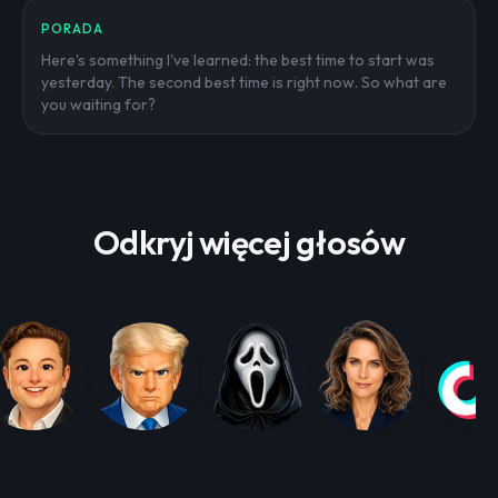
PORADA
Here's something I've learned: the best time to start was
yesterday. The second best time is right now. So what are
you waiting for?
Odkryj więcej głosów