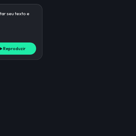
Reproduzir