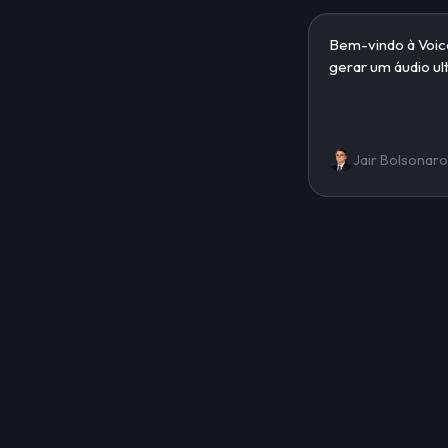
Jair Bolsonaro