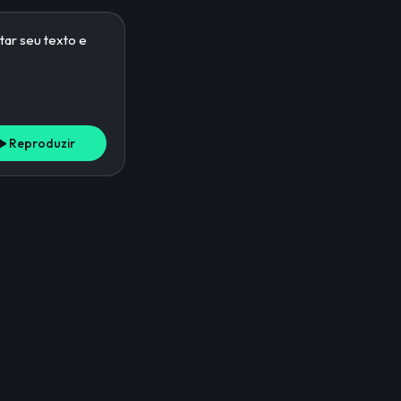
Reproduzir