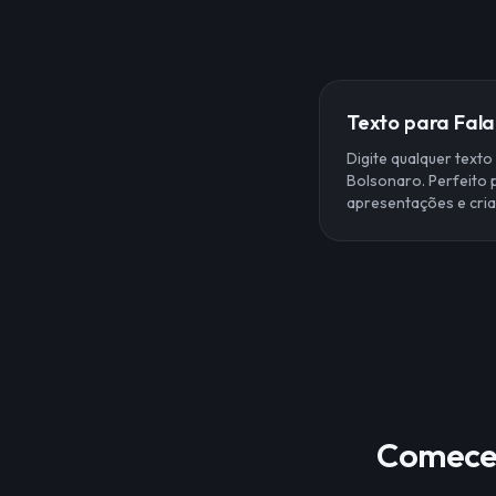
Texto para Fala
Digite qualquer texto
Bolsonaro. Perfeito 
apresentações e cri
Comece 