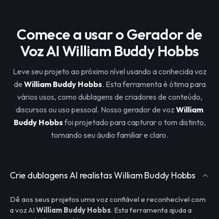
Comece a usar o Gerador de
Voz AI William Buddy Hobbs
Leve seu projeto ao próximo nível usando a conhecida voz
de
William Buddy Hobbs
. Esta ferramenta é ótima para
vários usos, como dublagens de criadores de conteúdo,
discursos ou uso pessoal. Nosso gerador de voz
William
Buddy Hobbs
foi projetado para capturar o tom distinto,
tornando seu áudio familiar e claro.
Crie dublagens AI realistas William Buddy Hobbs
Dê aos seus projetos uma voz confiável e reconhecível com
a voz AI
William Buddy Hobbs
. Esta ferramenta ajuda a