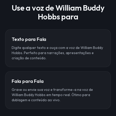
Use a voz de William Buddy
Hobbs para
Texto para Fala
Digite qualquer texto e ouça com a voz de William Buddy
Hobbs. Perfeito para narrações, apresentações e
criação de conteúdo.
Fala para Fala
Grave ou envie sua voz e transforme-a na voz de
William Buddy Hobbs em tempo real. Ótimo para
dublagem e conteúdo ao vivo.