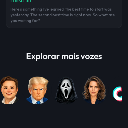
CONSELHO
Here's something I've learned: the best time to start was
yesterday. The second best time is right now. So what are
you waiting for?
Explorar mais vozes