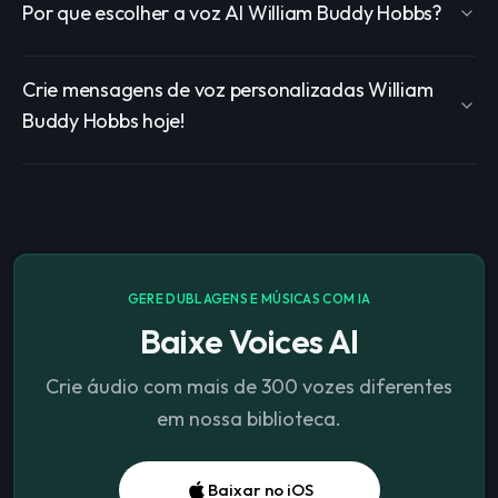
Por que escolher a voz AI William Buddy Hobbs?
Crie mensagens de voz personalizadas William
Buddy Hobbs hoje!
GERE DUBLAGENS E MÚSICAS COM IA
Baixe Voices AI
Crie áudio com mais de 300 vozes diferentes
em nossa biblioteca.
Baixar no iOS