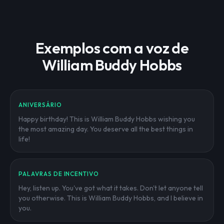
Exemplos com a voz de
William Buddy Hobbs
ANIVERSÁRIO
Happy birthday! This is William Buddy Hobbs wishing you
the most amazing day. You deserve all the best things in
life!
PALAVRAS DE INCENTIVO
Hey, listen up. You've got what it takes. Don't let anyone tell
you otherwise. This is William Buddy Hobbs, and I believe in
you.