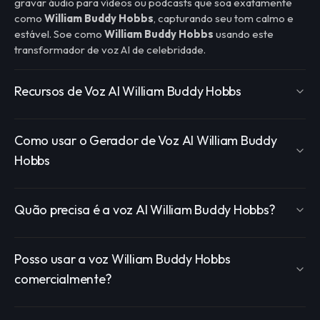
gravar áudio para vídeos ou podcasts que soa exatamente
como
William Buddy Hobbs
, capturando seu tom calmo e
estável. Soe como
William Buddy Hobbs
usando este
transformador de voz AI de celebridade.
Recursos de Voz AI William Buddy Hobbs
Como usar o Gerador de Voz AI William Buddy
Hobbs
Quão precisa é a voz AI William Buddy Hobbs?
Posso usar a voz William Buddy Hobbs
comercialmente?