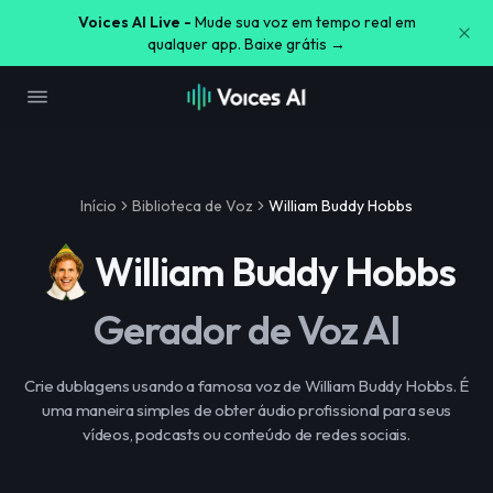
Voices AI Live -
Mude sua voz em tempo real em
qualquer app. Baixe grátis →
Início
Biblioteca de Voz
William Buddy Hobbs
William Buddy Hobbs
Gerador de Voz AI
Crie dublagens usando a famosa voz de William Buddy Hobbs. É
uma maneira simples de obter áudio profissional para seus
vídeos, podcasts ou conteúdo de redes sociais.