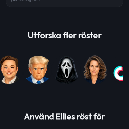
Utforska fler röster
Använd Ellies röst för