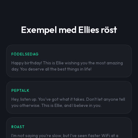
Exempel med Ellies röst
FÖDELSEDAG
Happy birthday! This is Ellie wishing you the most amazing
day. You deserve all the best things in life!
PEPTALK
Hey, listen up. You've got what it takes. Don't let anyone tell
you otherwise. This is Ellie, and I believe in you.
ROAST
I'm not saying you're slow, but I've seen faster WiFi at a