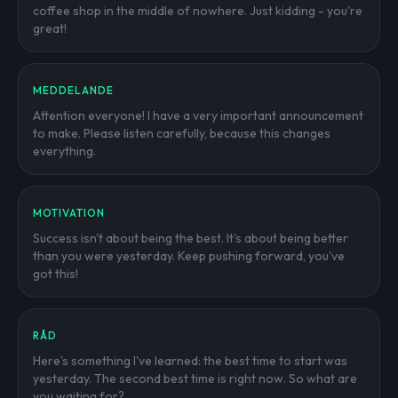
coffee shop in the middle of nowhere. Just kidding - you're
great!
MEDDELANDE
Attention everyone! I have a very important announcement
to make. Please listen carefully, because this changes
everything.
MOTIVATION
Success isn't about being the best. It's about being better
than you were yesterday. Keep pushing forward, you've
got this!
RÅD
Here's something I've learned: the best time to start was
yesterday. The second best time is right now. So what are
you waiting for?