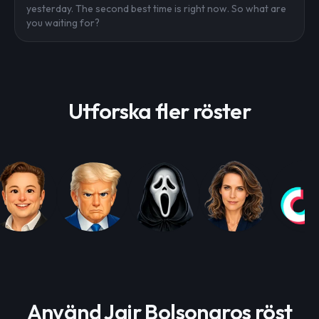
yesterday. The second best time is right now. So what are
you waiting for?
Utforska fler röster
Använd Jair Bolsonaros röst