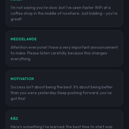
I'm not saying you're slow, but I've seen faster WiFi at a
coffee shop in the middle of nowhere. Just kidding - you're
great!
MEDDELANDE
Attention everyone! I have a very important announcement
to make. Please listen carefully, because this changes
everything.
MOTIVATION
Success isn't about being the best. It's about being better
than you were yesterday. Keep pushing forward, you've
got this!
RÅD
Here's something I've learned: the best time to start was