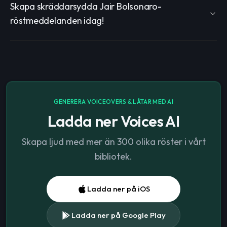
Skapa skräddarsydda Jair Bolsonaro-
röstmeddelanden idag!
GENERERA VOICEOVERS & LÅTAR MED AI
Ladda ner Voices AI
Skapa ljud med mer än 300 olika röster i vårt
bibliotek.
Ladda ner på iOS
Ladda ner på Google Play