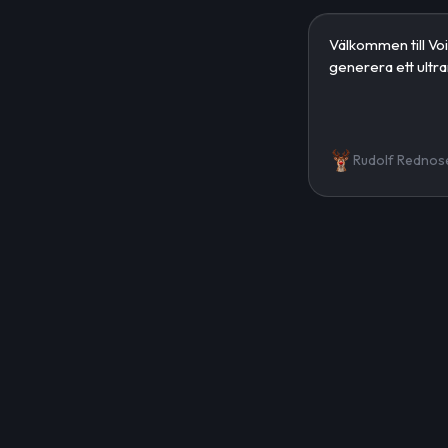
Rudolf Rednos