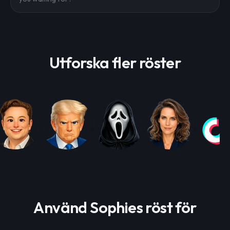
Utforska fler röster
Använd Sophies röst för