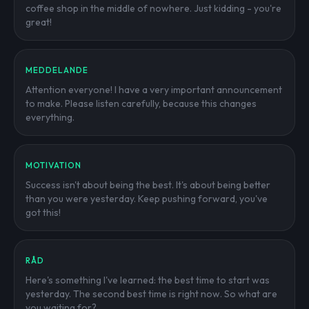
coffee shop in the middle of nowhere. Just kidding - you're
great!
MEDDELANDE
Attention everyone! I have a very important announcement
to make. Please listen carefully, because this changes
everything.
MOTIVATION
Success isn't about being the best. It's about being better
than you were yesterday. Keep pushing forward, you've
got this!
RÅD
Here's something I've learned: the best time to start was
yesterday. The second best time is right now. So what are
you waiting for?