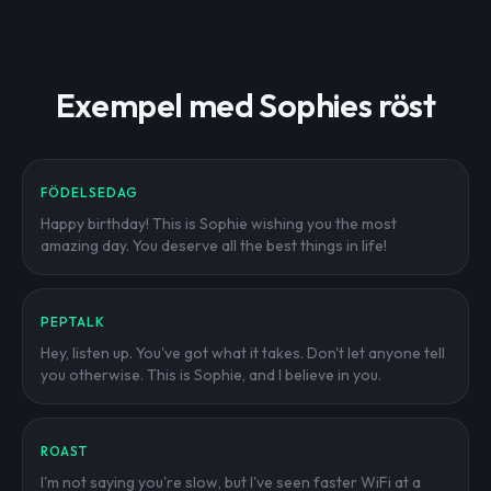
Exempel med Sophies röst
FÖDELSEDAG
Happy birthday! This is Sophie wishing you the most
amazing day. You deserve all the best things in life!
PEPTALK
Hey, listen up. You've got what it takes. Don't let anyone tell
you otherwise. This is Sophie, and I believe in you.
ROAST
I'm not saying you're slow, but I've seen faster WiFi at a