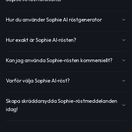
Hur du använder Sophie AI röstgenerator
Hur exakt är Sophie AI‑rösten?
Kan jag använda Sophie-rösten kommersiellt?
Varför välja Sophie AI‑röst?
Skapa skräddarsydda Sophie-röstmeddelanden
idag!