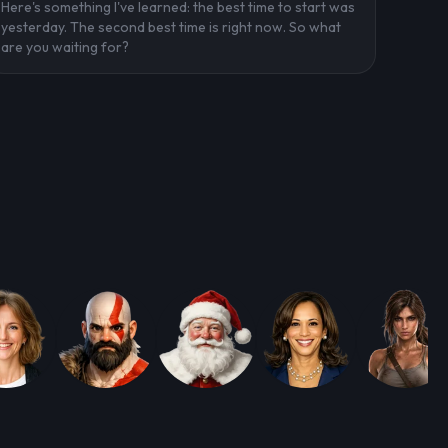
Here's something I've learned: the best time to start was
yesterday. The second best time is right now. So what
are you waiting for?