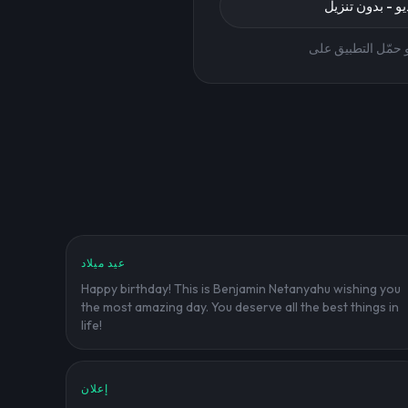
يو - بدون تنزيل
 حمّل التطبيق على
عيد ميلاد
Happy birthday! This is Benjamin Netanyahu wishing you
the most amazing day. You deserve all the best things in
life!
إعلان