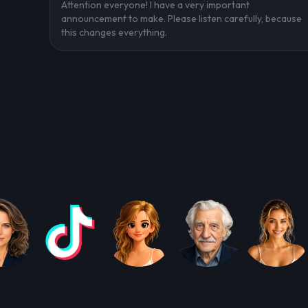
Attention everyone! I have a very important
announcement to make. Please listen carefully, because
this changes everything.