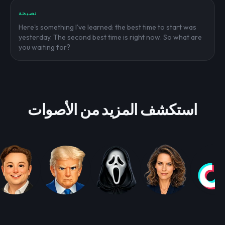
نصيحة
Here's something I've learned: the best time to start was
yesterday. The second best time is right now. So what are
you waiting for?
استكشف المزيد من الأصوات