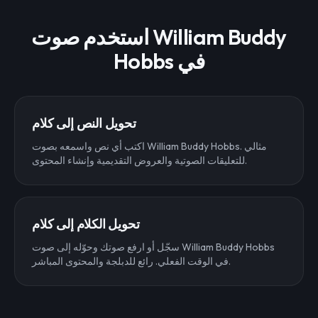
استخدم صوت William Buddy
Hobbs في
تحويل النص إلى كلام
اكتب أي نص واسمعه بصوت William Buddy Hobbs. مثالي
للتعليقات الصوتية والعروض التقديمية وإنشاء المحتوى.
تحويل الكلام إلى كلام
سجّل أو ارفع صوتك وحوّله إلى صوت William Buddy Hobbs
في الوقت الفعلي. رائع للدبلجة والمحتوى المباشر.