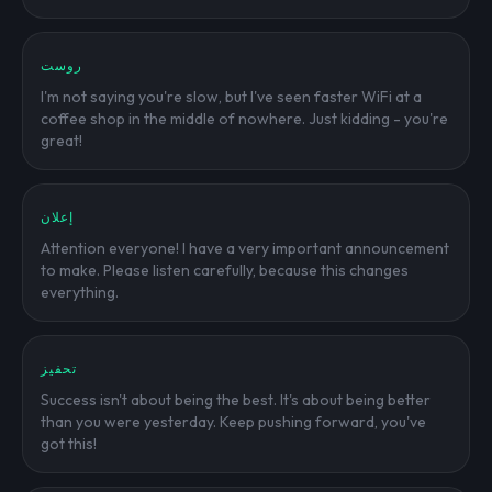
روست
I'm not saying you're slow, but I've seen faster WiFi at a
coffee shop in the middle of nowhere. Just kidding - you're
great!
إعلان
Attention everyone! I have a very important announcement
to make. Please listen carefully, because this changes
everything.
تحفيز
Success isn't about being the best. It's about being better
than you were yesterday. Keep pushing forward, you've
got this!