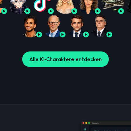
Alle KI‑Charaktere entdecken