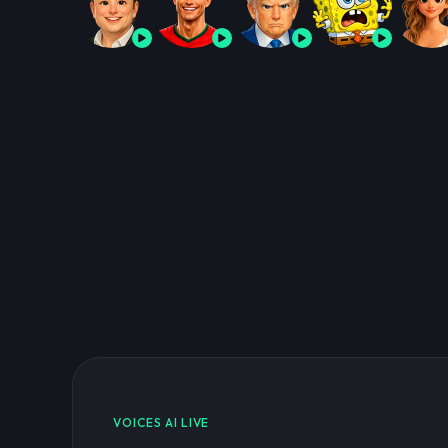
VOICES AI LIVE