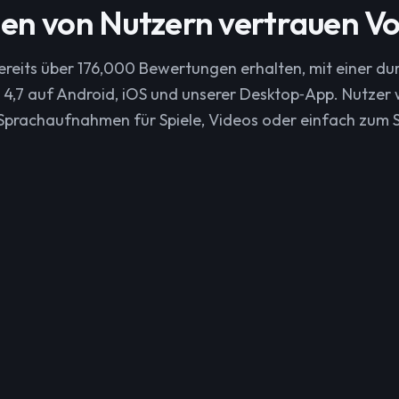
nen von Nutzern vertrauen Vo
bereits über 176,000 Bewertungen erhalten, mit einer dur
4,7 auf Android, iOS und unserer Desktop‑App. Nutzer 
‑Sprachaufnahmen für Spiele, Videos oder einfach zum S