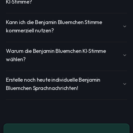
KI‑Stimme?
Kann ich die Benjamin Bluemchen Stimme
kommerziell nutzen?
Warum die Benjamin Bluemchen KI‑Stimme
wählen?
Erstelle noch heute individuelle Benjamin
Bluemchen Sprachnachrichten!