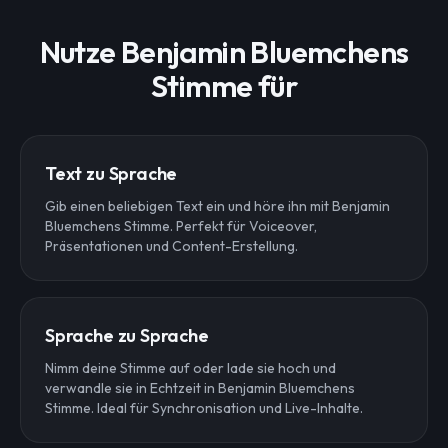
Nutze Benjamin Bluemchens
Stimme für
Text zu Sprache
Gib einen beliebigen Text ein und höre ihn mit Benjamin
Bluemchens Stimme. Perfekt für Voiceover,
Präsentationen und Content-Erstellung.
Sprache zu Sprache
Nimm deine Stimme auf oder lade sie hoch und
verwandle sie in Echtzeit in Benjamin Bluemchens
Stimme. Ideal für Synchronisation und Live-Inhalte.