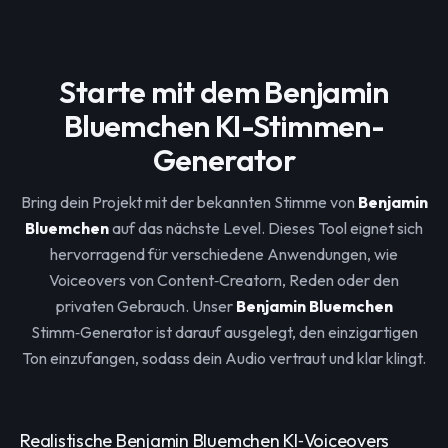
Starte mit dem Benjamin
Bluemchen KI-Stimmen-
Generator
Bring dein Projekt mit der bekannten Stimme von
Benjamin
Bluemchen
auf das nächste Level. Dieses Tool eignet sich
hervorragend für verschiedene Anwendungen, wie
Voiceovers von Content‑Creatorn, Reden oder den
privaten Gebrauch. Unser
Benjamin Bluemchen
Stimm‑Generator ist darauf ausgelegt, den einzigartigen
Ton einzufangen, sodass dein Audio vertraut und klar klingt.
Realistische Benjamin Bluemchen KI‑Voiceovers