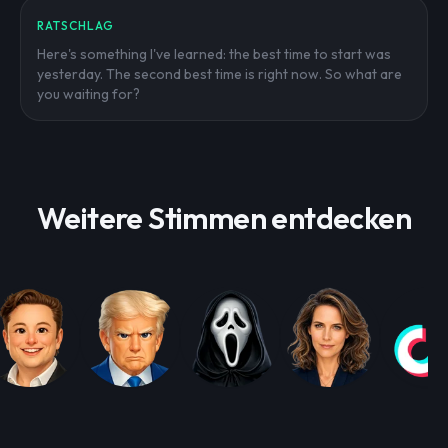
RATSCHLAG
Here's something I've learned: the best time to start was
yesterday. The second best time is right now. So what are
you waiting for?
Weitere Stimmen entdecken