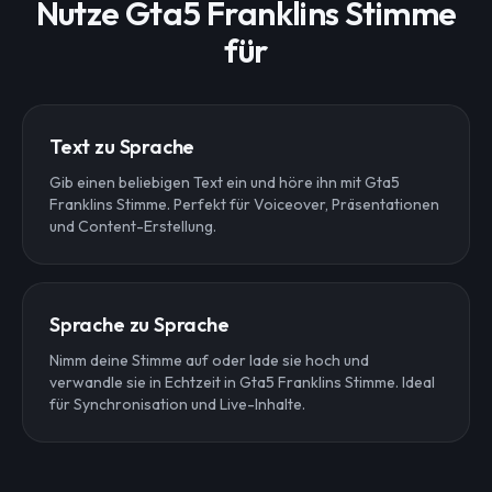
Nutze Gta5 Franklins Stimme
für
Text zu Sprache
Gib einen beliebigen Text ein und höre ihn mit Gta5
Franklins Stimme. Perfekt für Voiceover, Präsentationen
und Content-Erstellung.
Sprache zu Sprache
Nimm deine Stimme auf oder lade sie hoch und
verwandle sie in Echtzeit in Gta5 Franklins Stimme. Ideal
für Synchronisation und Live-Inhalte.