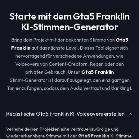
Starte mit dem Gta5 Franklin
KI-Stimmen-Generator
Bring dein Projekt mit der bekannten Stimme von
Gta5
Franklin
auf das nächste Level. Dieses Tool eignet sich
hervorragend für verschiedene Anwendungen, wie
Voiceovers von Content‑Creatorn, Reden oder den
privaten Gebrauch. Unser
Gta5 Franklin
Stimm‑Generator ist darauf ausgelegt, den einzigartigen
Ton einzufangen, sodass dein Audio vertraut und klar klingt.
Realistische Gta5 Franklin KI‑Voiceovers erstellen
Verleihe deinen Projekten eine vertrauenswürdige und
wiedererkennbare Stimme mit der
Gta5 Franklin
KI‑Stimme.