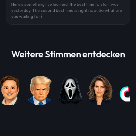
Here's something I've learned: the best time to start was
yesterday. The second best time is right now. So what are
you waiting for?
Weitere Stimmen entdecken