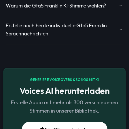
Warum die Gta5 Franklin KI‑Stimme wählen?
Erstelle noch heute individuelle Gta5 Franklin
Sprachnachrichten!
GENERIERE VOICEOVERS & SONGS MIT KI
Voices AI herunterladen
Erstelle Audio mit mehr als 300 verschiedenen
Stimmen in unserer Bibliothek.