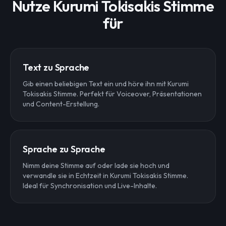
Nutze Kurumi Tokisakis Stimme
für
Text zu Sprache
Gib einen beliebigen Text ein und höre ihn mit Kurumi
Tokisakis Stimme. Perfekt für Voiceover, Präsentationen
und Content-Erstellung.
Sprache zu Sprache
Nimm deine Stimme auf oder lade sie hoch und
verwandle sie in Echtzeit in Kurumi Tokisakis Stimme.
Ideal für Synchronisation und Live-Inhalte.