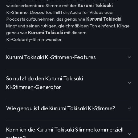
wiedererkennbare Stimme mit der
Kurumi Tokisaki
KI‑Stimme. Dieses Tool hilft dir, Audio für Videos oder
Podcasts aufzunehmen, das genau wie
Kurumi Tokisaki
klingt und seinen ruhigen, gleichmäßigen Ton einfängt. Klinge
genau wie
Kurumi Tokisaki
mit diesem
KI‑Celebrity‑Stimmwandler.
Kurumi Tokisaki KI‑Stimmen‑Features
So nutzt du den Kurumi Tokisaki
KI‑Stimmen‑Generator
Wie genau ist die Kurumi Tokisaki KI‑Stimme?
Kann ich die Kurumi Tokisaki Stimme kommerziell