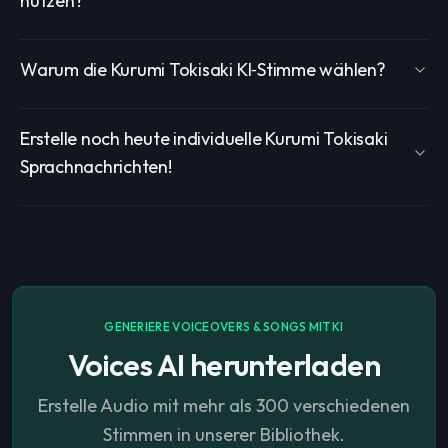
nutzen?
Warum die Kurumi Tokisaki KI‑Stimme wählen?
Erstelle noch heute individuelle Kurumi Tokisaki
Sprachnachrichten!
GENERIERE VOICEOVERS & SONGS MIT KI
Voices AI herunterladen
Erstelle Audio mit mehr als 300 verschiedenen
Stimmen in unserer Bibliothek.