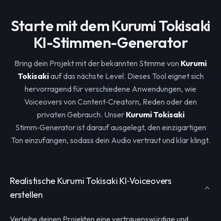
Starte mit dem Kurumi Tokisaki
KI-Stimmen-Generator
Bring dein Projekt mit der bekannten Stimme von
Kurumi
Tokisaki
auf das nächste Level. Dieses Tool eignet sich
hervorragend für verschiedene Anwendungen, wie
Voiceovers von Content‑Creatorn, Reden oder den
privaten Gebrauch. Unser
Kurumi Tokisaki
Stimm‑Generator ist darauf ausgelegt, den einzigartigen
Ton einzufangen, sodass dein Audio vertraut und klar klingt.
Realistische Kurumi Tokisaki KI‑Voiceovers
erstellen
Verleihe deinen Projekten eine vertrauenswürdige und