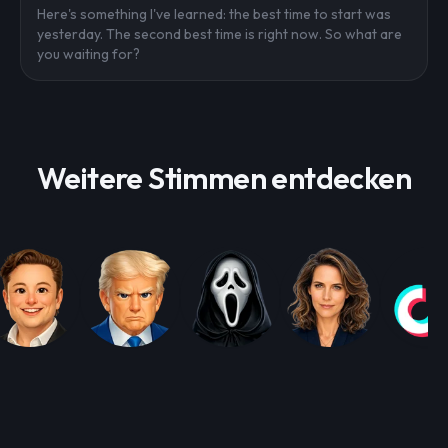
Here's something I've learned: the best time to start was
yesterday. The second best time is right now. So what are
you waiting for?
Weitere Stimmen entdecken