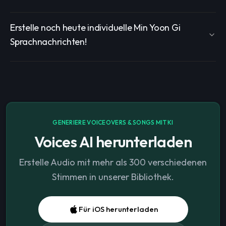
Erstelle noch heute individuelle Min Yoon Gi
Sprachnachrichten!
GENERIERE VOICEOVERS & SONGS MIT KI
Voices AI herunterladen
Erstelle Audio mit mehr als 300 verschiedenen
Stimmen in unserer Bibliothek.
Für iOS herunterladen