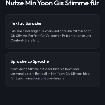
Nutze Min Yoon Gis Stimme für
Text zu Sprache
Gib einen beliebigen Text ein und höre ihn mit Min Yoon
Gis Stimme. Perfekt für Voiceover, Präsentationen und
Content-Erstellung.
Sprache zu Sprache
Nimm deine Stimme auf oder lade sie hoch und
verwandle sie in Echtzeit in Min Yoon Gis Stimme. Ideal
für Synchronisation und Live-Inhalte.