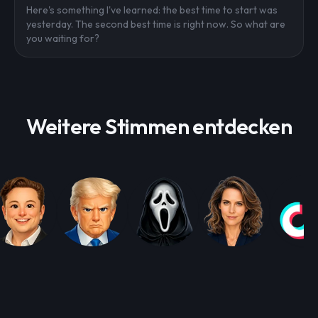
Here's something I've learned: the best time to start was
yesterday. The second best time is right now. So what are
you waiting for?
Weitere Stimmen entdecken