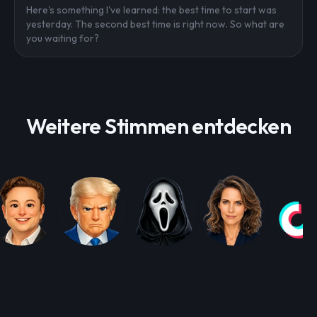
Here's something I've learned: the best time to start was
yesterday. The second best time is right now. So what are
you waiting for?
Weitere Stimmen entdecken