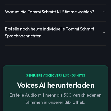
Warum die Tommi Schmitt KI‑Stimme wählen?
Erstelle noch heute individuelle Tommi Schmitt
Sprachnachrichten!
GENERIERE VOICEOVERS & SONGS MIT KI
Voices AI herunterladen
Erstelle Audio mit mehr als 300 verschiedenen
Stimmen in unserer Bibliothek.