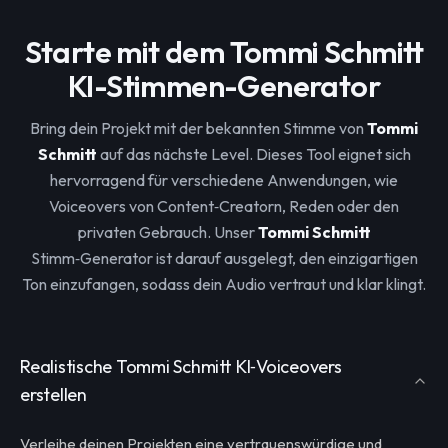
Starte mit dem Tommi Schmitt
KI-Stimmen-Generator
Bring dein Projekt mit der bekannten Stimme von
Tommi
Schmitt
auf das nächste Level. Dieses Tool eignet sich
hervorragend für verschiedene Anwendungen, wie
Voiceovers von Content‑Creatorn, Reden oder den
privaten Gebrauch. Unser
Tommi Schmitt
Stimm‑Generator ist darauf ausgelegt, den einzigartigen
Ton einzufangen, sodass dein Audio vertraut und klar klingt.
Realistische Tommi Schmitt KI‑Voiceovers
erstellen
Verleihe deinen Projekten eine vertrauenswürdige und