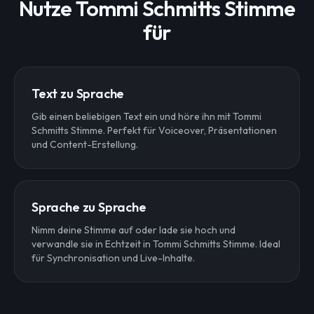
Nutze Tommi Schmitts Stimme
für
Text zu Sprache
Gib einen beliebigen Text ein und höre ihn mit Tommi
Schmitts Stimme. Perfekt für Voiceover, Präsentationen
und Content-Erstellung.
Sprache zu Sprache
Nimm deine Stimme auf oder lade sie hoch und
verwandle sie in Echtzeit in Tommi Schmitts Stimme. Ideal
für Synchronisation und Live-Inhalte.