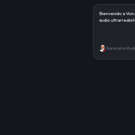
Narendra Modi