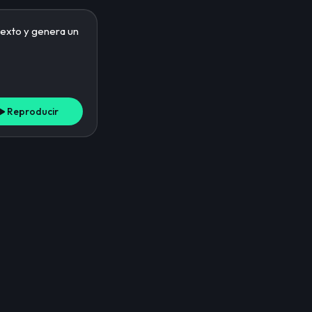
Reproducir