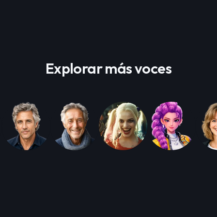
Explorar más voces