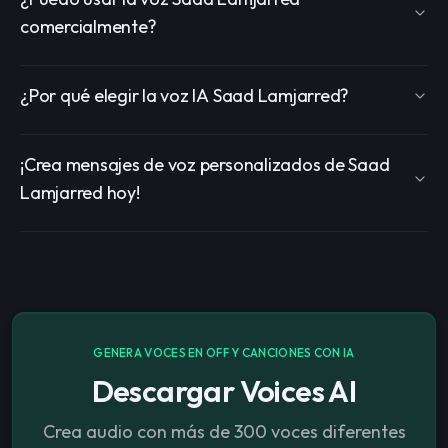
comercialmente?
¿Por qué elegir la voz IA Saad Lamjarred?
¡Crea mensajes de voz personalizados de Saad
Lamjarred hoy!
GENERA VOCES EN OFF Y CANCIONES CON IA
Descargar Voices AI
Crea audio con más de 300 voces diferentes