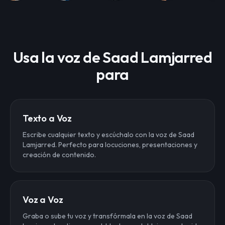
Usa la voz de Saad Lamjarred
para
Texto a Voz
Escribe cualquier texto y escúchalo con la voz de Saad
Lamjarred. Perfecto para locuciones, presentaciones y
creación de contenido.
Voz a Voz
Graba o sube tu voz y transfórmala en la voz de Saad