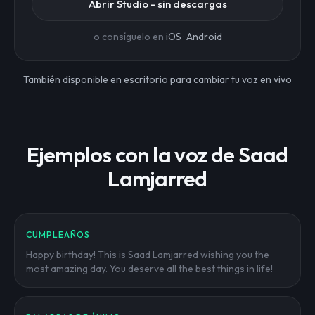
Abrir Studio - sin descargas
o consíguelo en
iOS
·
Android
También disponible en escritorio para cambiar tu voz en vivo
Ejemplos con la voz de Saad
Lamjarred
CUMPLEAÑOS
Happy birthday! This is Saad Lamjarred wishing you the
most amazing day. You deserve all the best things in life!