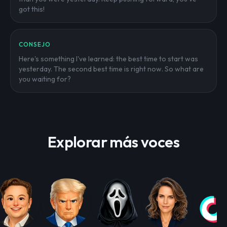
got this!
CONSEJO
Here's something I've learned: the best time to start was
yesterday. The second best time is right now. So what are
you waiting for?
Explorar más voces