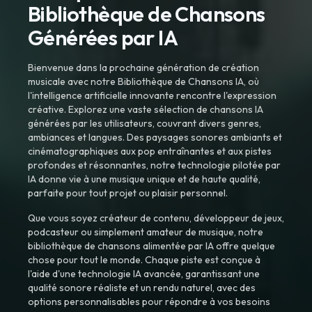
Bibliothèque de Chansons
Générées par IA
Bienvenue dans la prochaine génération de création
musicale avec notre Bibliothèque de Chansons IA, où
l'intelligence artificielle innovante rencontre l'expression
créative. Explorez une vaste sélection de chansons IA
générées par les utilisateurs, couvrant divers genres,
ambiances et langues. Des paysages sonores ambiants et
cinématographiques aux pop entraînantes et aux pistes
profondes et résonnantes, notre technologie pilotée par
IA donne vie à une musique unique et de haute qualité,
parfaite pour tout projet ou plaisir personnel.
Que vous soyez créateur de contenu, développeur de jeux,
podcasteur ou simplement amateur de musique, notre
bibliothèque de chansons alimentée par IA offre quelque
chose pour tout le monde. Chaque piste est conçue à
l'aide d'une technologie IA avancée, garantissant une
qualité sonore réaliste et un rendu naturel, avec des
options personnalisables pour répondre à vos besoins