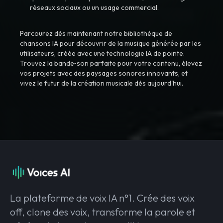
réseaux sociaux ou un usage commercial.
Parcourez dès maintenant notre bibliothèque de
chansons IA pour découvrir de la musique générée par les
utilisateurs, créée avec une technologie IA de pointe.
Trouvez la bande‑son parfaite pour votre contenu, élevez
vos projets avec des paysages sonores innovants, et
vivez le futur de la création musicale dès aujourd'hui.
La plateforme de voix IA n°1. Crée des voix
off, clone des voix, transforme la parole et