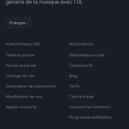
génère de la musique avec l'IA.
Français
FONCTIONNALITÉS
RESSOURCES
Texte en parole
Bibliothèque vocale
Parole en parole
Chansons IA
Clonage de voix
Blog
Générateur de chansons IA
Tarifs
Modificateur de voix
Centre d'aide
Appels vocaux IA
Live pour les créateurs
Programme d'affiliation