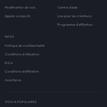
Modificateur de voix
Centre d'aide
Appels vocaux IA
Live pour les créateurs
Programme d'affiliation
INFOS
Politique de confidentialité
Conditions d'utilisation
EULA
Conditions d'affiliation
Assistance
VOIX IA POPULAIRES