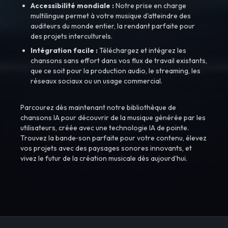
Accessibilité mondiale :
Notre prise en charge
multilingue permet à votre musique d'atteindre des
auditeurs du monde entier, la rendant parfaite pour
des projets interculturels.
Intégration facile :
Téléchargez et intégrez les
chansons sans effort dans vos flux de travail existants,
que ce soit pour la production audio, le streaming, les
réseaux sociaux ou un usage commercial.
Parcourez dès maintenant notre bibliothèque de
chansons IA pour découvrir de la musique générée par les
utilisateurs, créée avec une technologie IA de pointe.
Trouvez la bande‑son parfaite pour votre contenu, élevez
vos projets avec des paysages sonores innovants, et
vivez le futur de la création musicale dès aujourd'hui.