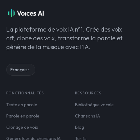
La plateforme de voix IA n°1. Crée des voix
off, clone des voix, transforme la parole et
génère de la musique avec l'IA.
Français
FONCTIONNALITÉS
RESSOURCES
Texte en parole
Bibliothèque vocale
Parole en parole
Chansons IA
Clonage de voix
Blog
Générateur de chansons IA
Tarifs