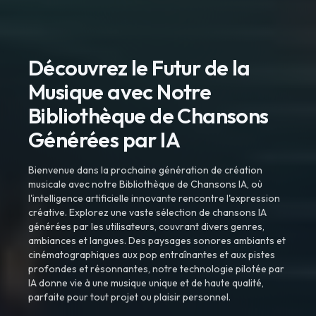
Découvrez le Futur de la
Musique avec Notre
Bibliothèque de Chansons
Générées par IA
Bienvenue dans la prochaine génération de création
musicale avec notre Bibliothèque de Chansons IA, où
l'intelligence artificielle innovante rencontre l'expression
créative. Explorez une vaste sélection de chansons IA
générées par les utilisateurs, couvrant divers genres,
ambiances et langues. Des paysages sonores ambiants et
cinématographiques aux pop entraînantes et aux pistes
profondes et résonnantes, notre technologie pilotée par
IA donne vie à une musique unique et de haute qualité,
parfaite pour tout projet ou plaisir personnel.