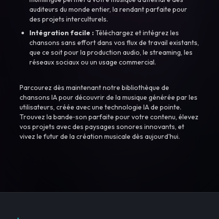
auditeurs du monde entier, la rendant parfaite pour
des projets interculturels.
Intégration facile :
Téléchargez et intégrez les
chansons sans effort dans vos flux de travail existants,
que ce soit pour la production audio, le streaming, les
réseaux sociaux ou un usage commercial.
Parcourez dès maintenant notre bibliothèque de
chansons IA pour découvrir de la musique générée par les
utilisateurs, créée avec une technologie IA de pointe.
Trouvez la bande‑son parfaite pour votre contenu, élevez
vos projets avec des paysages sonores innovants, et
vivez le futur de la création musicale dès aujourd'hui.