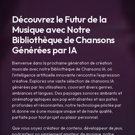
Découvrez le Futur de la
Musique avec Notre
Bibliothèque de Chansons
Générées par IA
Bienvenue dans la prochaine génération de création
musicale avec notre Bibliothèque de Chansons IA, où
l'intelligence artificielle innovante rencontre l'expression
créative. Explorez une vaste sélection de chansons IA
générées par les utilisateurs, couvrant divers genres,
ambiances et langues. Des paysages sonores ambiants et
cinématographiques aux pop entraînantes et aux pistes
profondes et résonnantes, notre technologie pilotée par
IA donne vie à une musique unique et de haute qualité,
parfaite pour tout projet ou plaisir personnel.
Que vous soyez créateur de contenu, développeur de jeux,
podcasteur ou simplement amateur de musique, notre