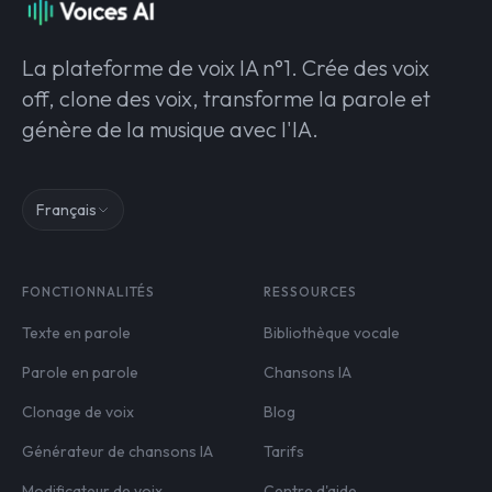
La plateforme de voix IA n°1. Crée des voix
off, clone des voix, transforme la parole et
génère de la musique avec l'IA.
Français
FONCTIONNALITÉS
RESSOURCES
Texte en parole
Bibliothèque vocale
Parole en parole
Chansons IA
Clonage de voix
Blog
Générateur de chansons IA
Tarifs
Modificateur de voix
Centre d'aide