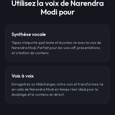
Utilisez la voix de Narendra
Modi pour
Synthèse vocale
Tapez n'importe quel texte et écoutez-le avec la voix de
Narendra Modi. Parfait pour les voix off, présentations
et création de contenu.
Voix à voix
Enregistrez ou téléchargez votre voix et transformez-la
en celle de Narendra Modi en temps réel. Idéal pour le
doublage et le contenu en direct.