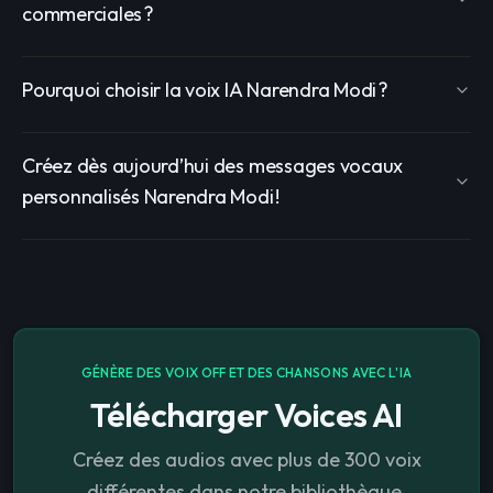
commerciales ?
Pourquoi choisir la voix IA Narendra Modi ?
Créez dès aujourd’hui des messages vocaux
personnalisés Narendra Modi !
GÉNÈRE DES VOIX OFF ET DES CHANSONS AVEC L'IA
Télécharger Voices AI
Créez des audios avec plus de 300 voix
différentes dans notre bibliothèque.