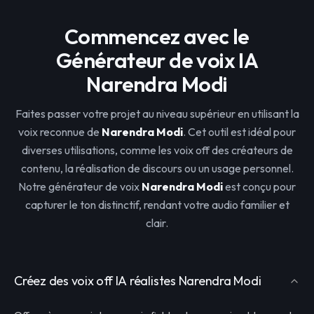
Commencez avec le
Générateur de voix IA
Narendra Modi
Faites passer votre projet au niveau supérieur en utilisant la
voix reconnue de
Narendra Modi
. Cet outil est idéal pour
diverses utilisations, comme les voix off des créateurs de
contenu, la réalisation de discours ou un usage personnel.
Notre générateur de voix
Narendra Modi
est conçu pour
capturer le ton distinctif, rendant votre audio familier et
clair.
Créez des voix off IA réalistes Narendra Modi