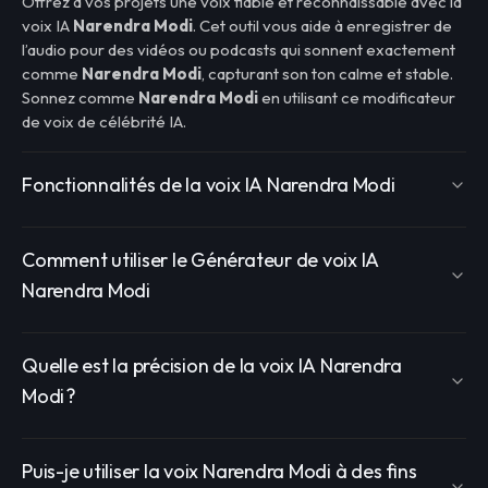
Offrez à vos projets une voix fiable et reconnaissable avec la
voix IA
Narendra Modi
. Cet outil vous aide à enregistrer de
l’audio pour des vidéos ou podcasts qui sonnent exactement
comme
Narendra Modi
, capturant son ton calme et stable.
Sonnez comme
Narendra Modi
en utilisant ce modificateur
de voix de célébrité IA.
Fonctionnalités de la voix IA Narendra Modi
Comment utiliser le Générateur de voix IA
Narendra Modi
Quelle est la précision de la voix IA Narendra
Modi ?
Puis-je utiliser la voix Narendra Modi à des fins