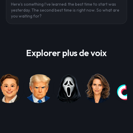
Here's something I've learned: the best time to start was
yesterday. The second best time is right now. So what are
you waiting for?
Explorer plus de voix