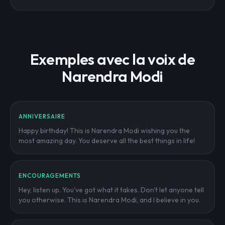
Exemples avec la voix de
Narendra Modi
ANNIVERSAIRE
Happy birthday! This is Narendra Modi wishing you the
most amazing day. You deserve all the best things in life!
ENCOURAGEMENTS
Hey, listen up. You've got what it takes. Don't let anyone tell
you otherwise. This is Narendra Modi, and I believe in you.