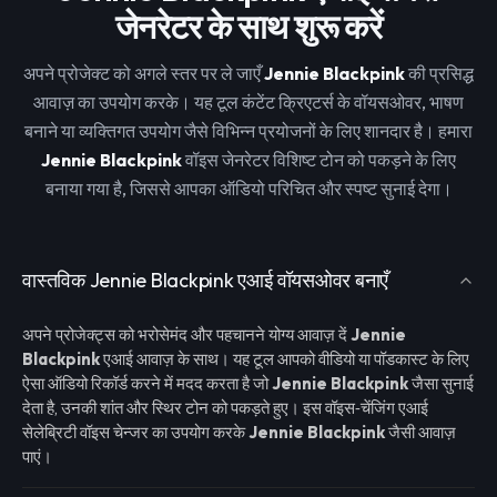
जेनरेटर के साथ शुरू करें
अपने प्रोजेक्ट को अगले स्तर पर ले जाएँ
Jennie Blackpink
की प्रसिद्ध
आवाज़ का उपयोग करके। यह टूल कंटेंट क्रिएटर्स के वॉयसओवर, भाषण
बनाने या व्यक्तिगत उपयोग जैसे विभिन्न प्रयोजनों के लिए शानदार है। हमारा
Jennie Blackpink
वॉइस जेनरेटर विशिष्ट टोन को पकड़ने के लिए
बनाया गया है, जिससे आपका ऑडियो परिचित और स्पष्ट सुनाई देगा।
वास्तविक Jennie Blackpink एआई वॉयसओवर बनाएँ
अपने प्रोजेक्ट्स को भरोसेमंद और पहचानने योग्य आवाज़ दें
Jennie
Blackpink
एआई आवाज़ के साथ। यह टूल आपको वीडियो या पॉडकास्ट के लिए
ऐसा ऑडियो रिकॉर्ड करने में मदद करता है जो
Jennie Blackpink
जैसा सुनाई
देता है, उनकी शांत और स्थिर टोन को पकड़ते हुए। इस वॉइस‑चेंजिंग एआई
सेलेब्रिटी वॉइस चेन्जर का उपयोग करके
Jennie Blackpink
जैसी आवाज़
पाएं।