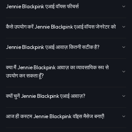
Jennie Blackpink एआई वॉयस फीचर्स
कैसे उपयोग करें Jennie Blackpink एआई वॉयस जेनरेटर को
Jennie Blackpink एआई आवाज़ कितनी सटीक है?
क्या मैं Jennie Blackpink आवाज़ का व्यावसायिक रूप से
उपयोग कर सकता हूँ?
क्यों चुनें Jennie Blackpink एआई आवाज़?
आज ही कस्टम Jennie Blackpink वॉइस मैसेज बनाएँ!