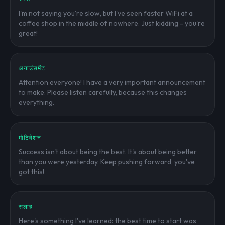
I'm not saying you're slow, but I've seen faster WiFi at a
coffee shop in the middle of nowhere. Just kidding - you're
great!
अनाउंसमेंट
Attention everyone! I have a very important announcement
to make. Please listen carefully, because this changes
everything.
मोटिवेशन
Success isn't about being the best. It's about being better
than you were yesterday. Keep pushing forward, you've
got this!
सलाह
Here's something I've learned: the best time to start was