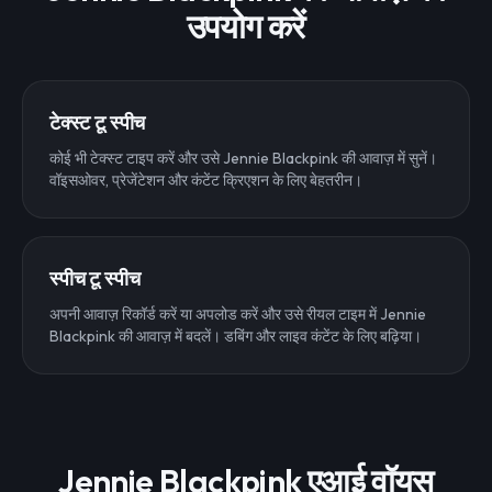
उपयोग करें
टेक्स्ट टू स्पीच
कोई भी टेक्स्ट टाइप करें और उसे Jennie Blackpink की आवाज़ में सुनें।
वॉइसओवर, प्रेजेंटेशन और कंटेंट क्रिएशन के लिए बेहतरीन।
स्पीच टू स्पीच
अपनी आवाज़ रिकॉर्ड करें या अपलोड करें और उसे रीयल टाइम में Jennie
Blackpink की आवाज़ में बदलें। डबिंग और लाइव कंटेंट के लिए बढ़िया।
Jennie Blackpink एआई वॉयस