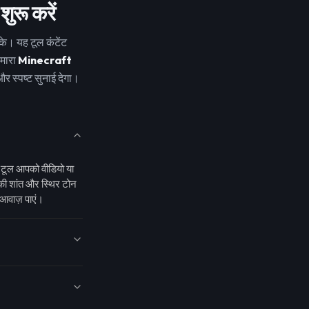
रू करें
े। यह टूल कंटेंट
हमारा
Minecraft
 स्पष्ट सुनाई देगा।
टूल आपको वीडियो या
नकी शांत और स्थिर टोन
आवाज़ पाएं।