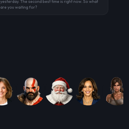
yesterday. The second best time is right now. So what
are you waiting for?