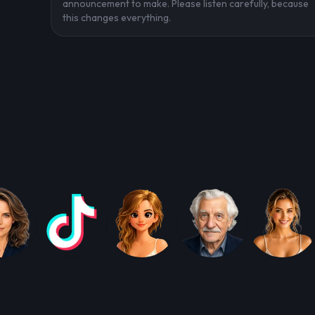
announcement to make. Please listen carefully, because
this changes everything.