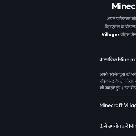
Minecr
अपने प्रोजेक्ट क
क्रिएटर्स के वॉयस
Villager
वॉइस जेन
वास्तविक Minecr
अपने प्रोजेक्ट्स को भर
पॉडकास्ट के लिए ऐसा ऑ
को पकड़ते हुए। इस वॉइ
Minecraft Villa
कैसे उपयोग करें 