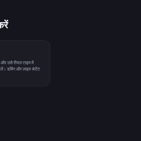
रें
 और उसे रीयल टाइम में
ें। डबिंग और लाइव कंटेंट