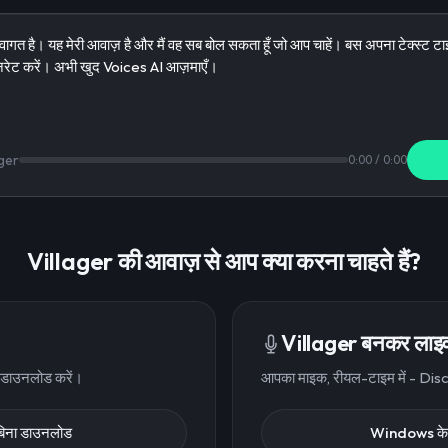
ger
0:00
/
0:00
Villager की आवाज़ से आप क्या करना चाहते हैं?
Villager बनकर लाइव 
, डाउनलोड करें।
आपका माइक, रीयल-टाइम में - Disco
बिना डाउनलोड
Windows के 