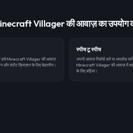
necraft Villager की आवाज़ का उपयोग क
स्पीच टू स्पीच
 और उसे Minecraft Villager की आवाज़
अपनी आवाज़ रिकॉर्ड करें या अपलोड करें
टेशन और कंटेंट क्रिएशन के लिए बेहतरीन।
Minecraft Villager की आवाज़ में बदल
के लिए बढ़िया।