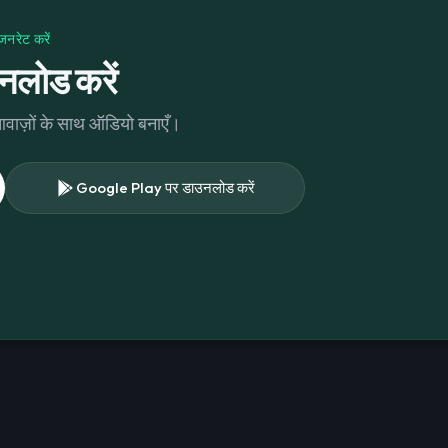
नरेट करें
नलोड करें
 आवाज़ों के साथ ऑडियो बनाएँ।
Google Play पर डाउनलोड करें