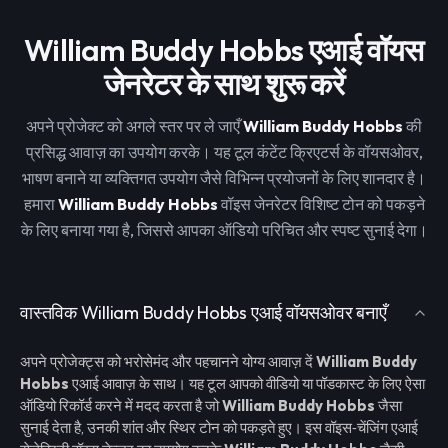
William Buddy Hobbs एआई वॉयस
जेनरेटर के साथ शुरू करें
अपने प्रोजेक्ट को अगले स्तर पर ले जाएँ
William Buddy Hobbs
की
प्रसिद्ध आवाज़ का उपयोग करके। यह टूल कंटेंट क्रिएटर्स के वॉयसओवर,
भाषण बनाने या व्यक्तिगत उपयोग जैसे विभिन्न प्रयोजनों के लिए शानदार है।
हमारा
William Buddy Hobbs
वॉइस जेनरेटर विशिष्ट टोन को पकड़ने
के लिए बनाया गया है, जिससे आपका ऑडियो परिचित और स्पष्ट सुनाई देगा।
वास्तविक William Buddy Hobbs एआई वॉयसओवर बनाएँ
अपने प्रोजेक्ट्स को भरोसेमंद और पहचानने योग्य आवाज़ दें
William Buddy
Hobbs
एआई आवाज़ के साथ। यह टूल आपको वीडियो या पॉडकास्ट के लिए ऐसा
ऑडियो रिकॉर्ड करने में मदद करता है जो
William Buddy Hobbs
जैसा
सुनाई देता है, उनकी शांत और स्थिर टोन को पकड़ते हुए। इस वॉइस‑चेंजिंग एआई