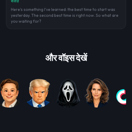
सलाह
Here's something I've learned: the best time to start was
yesterday. The second best time is right now. So what are
you waiting for?
और वॉइस देखें