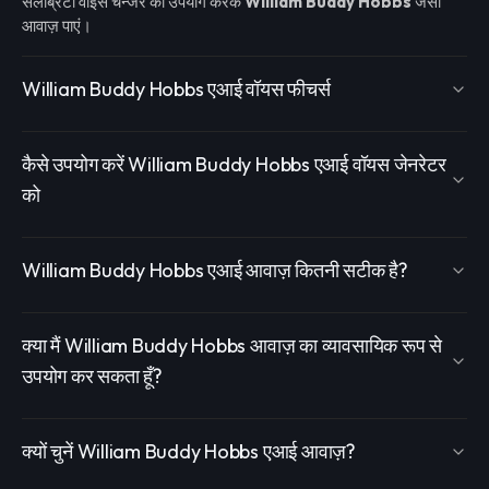
सेलेब्रिटी वॉइस चेन्जर का उपयोग करके
William Buddy Hobbs
जैसी
आवाज़ पाएं।
William Buddy Hobbs एआई वॉयस फीचर्स
कैसे उपयोग करें William Buddy Hobbs एआई वॉयस जेनरेटर
को
William Buddy Hobbs एआई आवाज़ कितनी सटीक है?
क्या मैं William Buddy Hobbs आवाज़ का व्यावसायिक रूप से
उपयोग कर सकता हूँ?
क्यों चुनें William Buddy Hobbs एआई आवाज़?