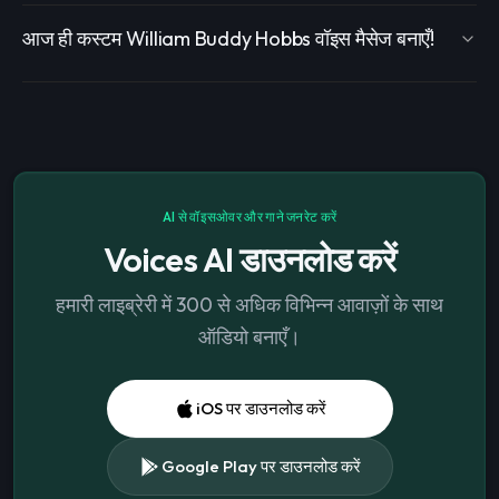
आज ही कस्टम William Buddy Hobbs वॉइस मैसेज बनाएँ!
AI से वॉइसओवर और गाने जनरेट करें
Voices AI डाउनलोड करें
हमारी लाइब्रेरी में 300 से अधिक विभिन्न आवाज़ों के साथ
ऑडियो बनाएँ।
iOS पर डाउनलोड करें
Google Play पर डाउनलोड करें