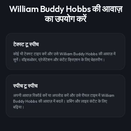
William Buddy Hobbs की आवाज़
का उपयोग करें
टेक्स्ट टू स्पीच
कोई भी टेक्स्ट टाइप करें और उसे William Buddy Hobbs की आवाज़ में
सुनें। वॉइसओवर, प्रेजेंटेशन और कंटेंट क्रिएशन के लिए बेहतरीन।
स्पीच टू स्पीच
अपनी आवाज़ रिकॉर्ड करें या अपलोड करें और उसे रीयल टाइम में William
Buddy Hobbs की आवाज़ में बदलें। डबिंग और लाइव कंटेंट के लिए
बढ़िया।