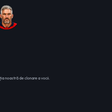
ția noastră de clonare a vocii.