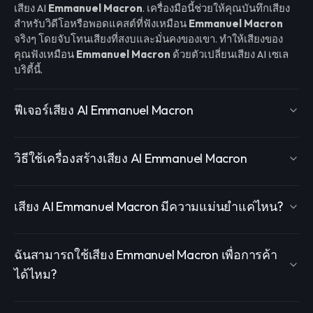
เสียง AI
Emmanuel Macron
. เครื่องมือนี้ช่วยให้คุณบันทึกเสียง
สำหรับวิดีโอหรือพอดแคสต์ที่ฟังเหมือน
Emmanuel Macron
จริงๆ โดยจับโทนเสียงที่สงบและมั่นคงของเขา. ทำให้เสียงของ
คุณฟังเหมือน
Emmanuel Macron
ด้วยตัวเปลี่ยนเสียง AI เซเล
บริตี้นี้.
ฟีเจอร์เสียง AI Emmanuel Macron
วิธีใช้เครื่องสร้างเสียง AI Emmanuel Macron
เสียง AI Emmanuel Macron มีความแม่นยำแค่ไหน?
ฉันสามารถใช้เสียง Emmanuel Macron เพื่อการค้า
ได้ไหม?