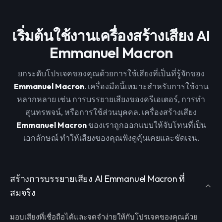
เริ่มต้นใช้งานเครื่องสร้างเสียง AI
Emmanuel Macron
ยกระดับโปรเจคของคุณด้วยการใช้เสียงที่เป็นที่รู้จักของ
Emmanuel Macron
. เครื่องมือนี้เหมาะสำหรับการใช้งาน
หลากหลาย เช่น การบรรยายเสียงของครีเอเตอร์, การทำ
สุนทรพจน์, หรือการใช้ส่วนบุคคล. เครื่องสร้างเสียง
Emmanuel Macron
ของเราถูกออกแบบให้จับโทนที่เป็น
เอกลักษณ์ ทำให้เสียงของคุณฟังดูคุ้นเคยและชัดเจน.
สร้างการบรรยายเสียง AI Emmanuel Macron ที่
สมจริง
มอบเสียงที่เชื่อถือได้และจดจำง่ายให้กับโปรเจคของคุณด้วย