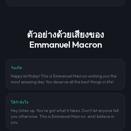
ตัวอย่างด้วยเสียงของ
Emmanuel Macron
วันเกิด
Happy birthday! This is Emmanuel Macron wishing you the
most amazing day. You deserve all the best things in life!
ให้กำลังใจ
Hey, listen up. You've got what it takes. Don't let anyone tell
you otherwise. This is Emmanuel Macron, and I believe in
you.