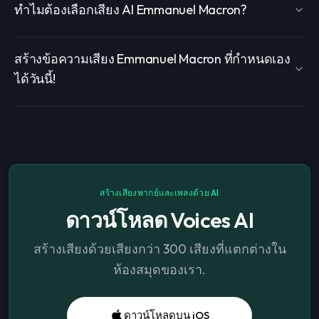
ทำไมต้องเลือกเสียง AI Emmanuel Macron?
สร้างข้อความเสียง Emmanuel Macron ที่กำหนดเอง
ได้วันนี้!
สร้างเสียงพากย์และเพลงด้วย AI
ดาวน์โหลด Voices AI
สร้างเสียงด้วยเสียงกว่า 300 เสียงที่แตกต่างใน
ห้องสมุดของเรา.
ดาวน์โหลดบน iOS