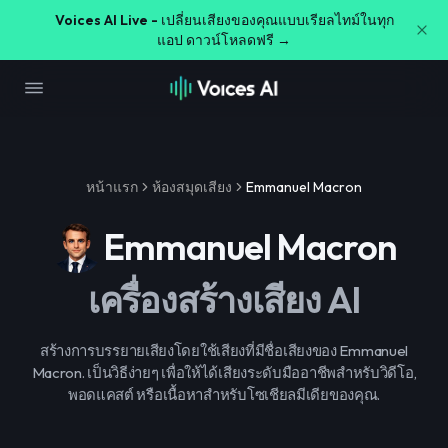
Voices AI Live -
เปลี่ยนเสียงของคุณแบบเรียลไทม์ในทุก
แอป ดาวน์โหลดฟรี →
หน้าแรก
ห้องสมุดเสียง
Emmanuel Macron
Emmanuel Macron
เครื่องสร้างเสียง AI
สร้างการบรรยายเสียงโดยใช้เสียงที่มีชื่อเสียงของ Emmanuel
Macron. เป็นวิธีง่ายๆ เพื่อให้ได้เสียงระดับมืออาชีพสำหรับวิดีโอ,
พอดแคสต์ หรือเนื้อหาสำหรับโซเชียลมีเดียของคุณ.