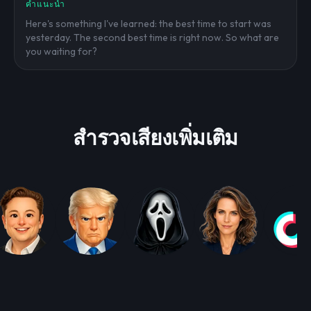
คำแนะนำ
Here's something I've learned: the best time to start was
yesterday. The second best time is right now. So what are
you waiting for?
สำรวจเสียงเพิ่มเติม