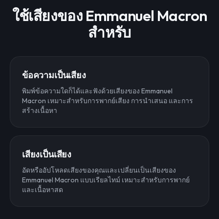
ใช้เสียงของ Emmanuel Macron
สำหรับ
ข้อความเป็นเสียง
พิมพ์ข้อความใดก็ได้และฟังด้วยเสียงของ Emmanuel
Macron เหมาะสำหรับการพากย์เสียง การนำเสนอ และการ
สร้างเนื้อหา
เสียงเป็นเสียง
อัดหรืออัปโหลดเสียงของคุณและเปลี่ยนเป็นเสียงของ
Emmanuel Macron แบบเรียลไทม์ เหมาะสำหรับการพากย์
และเนื้อหาสด